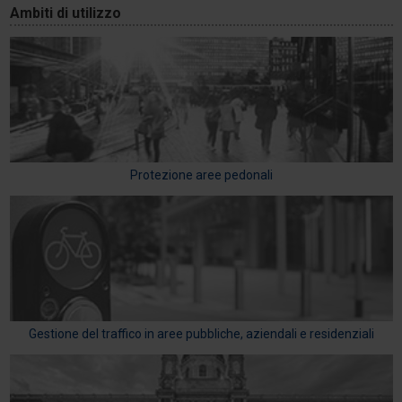
Ambiti di utilizzo
Protezione aree pedonali
Gestione del traffico in aree pubbliche, aziendali e residenziali