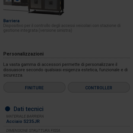
Barriera
Dispositivo per il controllo degli accessi veicolari con stazione di
gestione integrata (versione sinistra)
Personalizzazioni
La vasta gamma di accessori permette di personalizzare il
dissuasore secondo qualsiasi esigenza estetica, funzionale e di
sicurezza.
FINITURE
CONTROLLER
Dati tecnici
MATERIALE BARRIERA
Acciaio S235JR
DIMENSIONE STRUTTURA FISSA