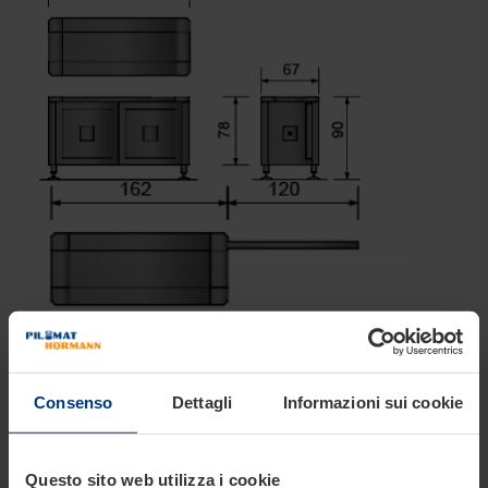
Consenso
Dettagli
Informazioni sui cookie
Questo sito web utilizza i cookie