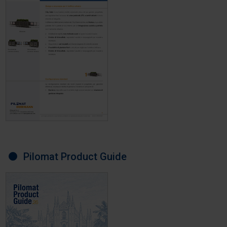
Pilomat Product Guide