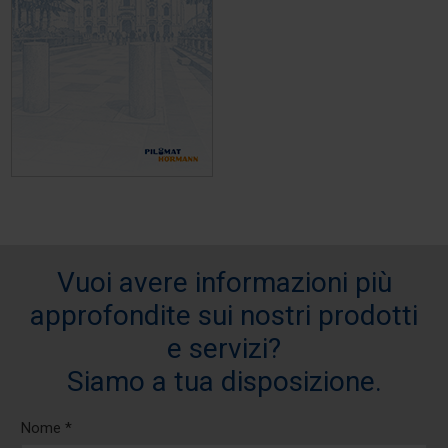
Vuoi avere informazioni più
approfondite sui nostri prodotti
e servizi?
Siamo a tua disposizione.
Nome *