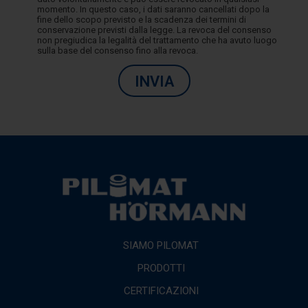
momento. In questo caso, i dati saranno cancellati dopo la
fine dello scopo previsto e la scadenza dei termini di
conservazione previsti dalla legge. La revoca del consenso
non pregiudica la legalità del trattamento che ha avuto luogo
sulla base del consenso fino alla revoca.
INVIA
SIAMO PILOMAT
PRODOTTI
CERTIFICAZIONI