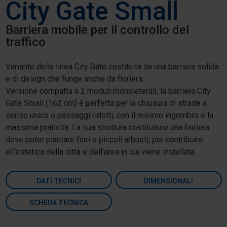
City Gate Small
Barriera mobile per il controllo del
traffico
Variante della linea City Gate costituita da una barriera solida
e di design che funge anche da fioriera.
Versione compatta a 2 moduli monolaterali, la barriera City
Gate Small (162 cm) è perfetta per la chiusura di strade a
senso unico o passaggi ridotti, con il minimo ingombro e la
massima praticità. La sua struttura costituisce una fioriera
dove poter piantare fiori e piccoli arbusti, per contribuire
all’estetica della città e dell’area in cui viene installata.
DATI TECNICI
DIMENSIONALI
SCHEDA TECNICA