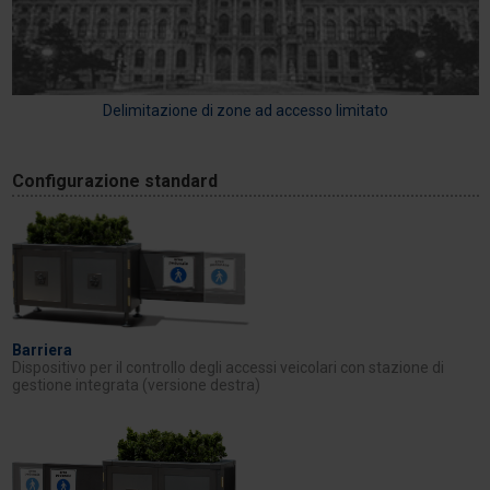
Delimitazione di zone ad accesso limitato
Configurazione standard
Barriera
Dispositivo per il controllo degli accessi veicolari con stazione di
gestione integrata (versione destra)