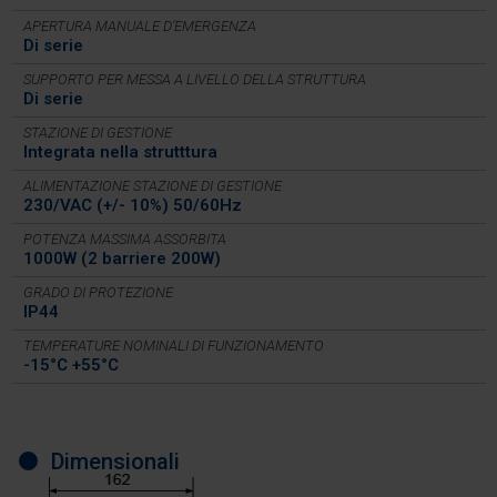
APERTURA MANUALE D’EMERGENZA
Di serie
SUPPORTO PER MESSA A LIVELLO DELLA STRUTTURA
Di serie
STAZIONE DI GESTIONE
Integrata nella strutttura
ALIMENTAZIONE STAZIONE DI GESTIONE
230/VAC (+/- 10%) 50/60Hz
POTENZA MASSIMA ASSORBITA
1000W (2 barriere 200W)
GRADO DI PROTEZIONE
IP44
TEMPERATURE NOMINALI DI FUNZIONAMENTO
-15°C +55°C
Dimensionali