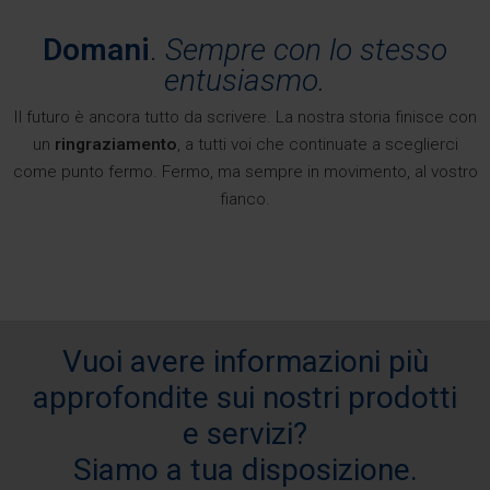
Domani
.
Sempre con lo stesso
entusiasmo.
Il futuro è ancora tutto da scrivere. La nostra storia finisce con
un
ringraziamento
, a tutti voi che continuate a sceglierci
come punto fermo. Fermo, ma sempre in movimento, al vostro
fianco.
Vuoi avere informazioni più
approfondite sui nostri prodotti
e servizi?
Siamo a tua disposizione.