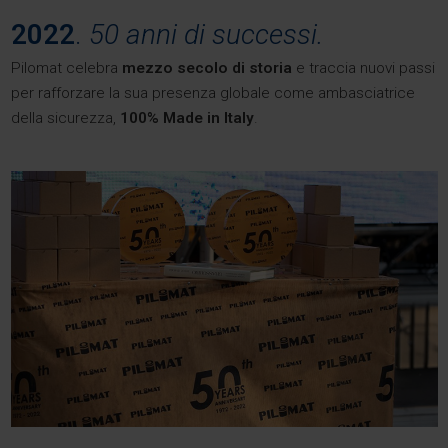
2022
.
50 anni di successi.
Pilomat celebra
mezzo secolo di storia
e traccia nuovi passi
per rafforzare la sua presenza globale come ambasciatrice
della sicurezza,
100% Made in Italy
.