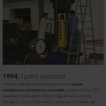
1994
.
I primi successi.
Il debutto ufficiale dell’azienda arriva con le
prime
installazioni sul territorio nazionale
, a partire da Vinci (FI),
seguita poi da Bergamo, Milano, Lago di Garda, Volterra,
Perugia e Lucca. L'Italia inizia a conoscere, e a fidarsi, del