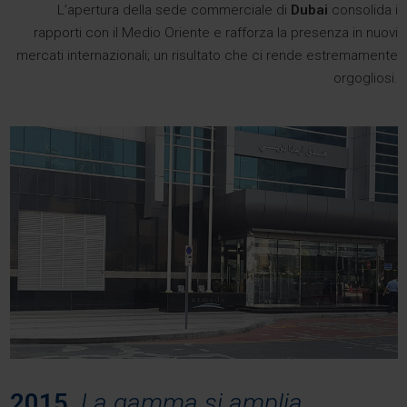
L’apertura della sede commerciale di
Dubai
consolida i
rapporti con il Medio Oriente e rafforza la presenza in nuovi
mercati internazionali; un risultato che ci rende estremamente
orgogliosi.
2015
.
La gamma si amplia.