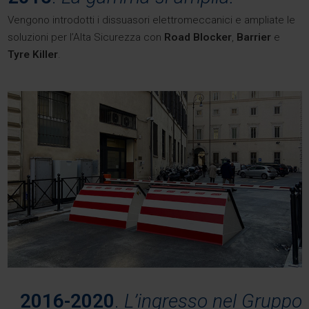
Vengono introdotti i dissuasori elettromeccanici e ampliate le
soluzioni per l’Alta Sicurezza con
Road Blocker
,
Barrier
e
Tyre Killer
.
2016-2020
.
L’ingresso nel Gruppo