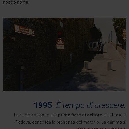
nostro nome.
1995
.
È tempo di crescere.
La partecipazione alle
prime fiere di settore
, a Urbania e
Padova, consolida la presenza del marchio. La gamma si