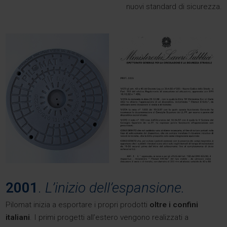
nuovi standard di sicurezza.
2001
.
L’inizio dell’espansione.
Pilomat inizia a esportare i propri prodotti
oltre i confini
italiani
. I primi progetti all’estero vengono realizzati a