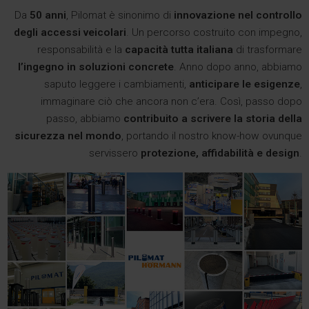
Da
50 anni
, Pilomat è sinonimo di
innovazione nel controllo
degli accessi veicolari
. Un percorso costruito con impegno,
responsabilità e la
capacità tutta italiana
di trasformare
l’ingegno in soluzioni concrete
. Anno dopo anno, abbiamo
saputo leggere i cambiamenti,
anticipare le esigenze
,
immaginare ciò che ancora non c’era. Così, passo dopo
passo, abbiamo
contribuito a scrivere la storia della
sicurezza nel mondo
, portando il nostro know-how ovunque
servissero
protezione, affidabilità e design
.