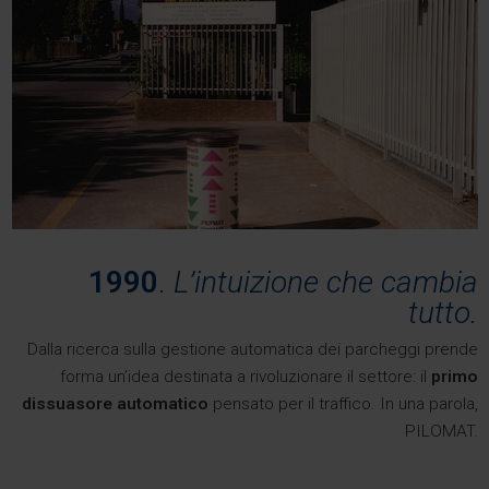
1990
.
L’intuizione che cambia
tutto.
Dalla ricerca sulla gestione automatica dei parcheggi prende
forma un’idea destinata a rivoluzionare il settore: il
primo
dissuasore automatico
pensato per il traffico. In una parola,
PILOMAT.