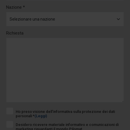
Nazione *
Richiesta
Ho preso visione dell’informativa sulla protezione dei dati
personali *
(Leggi)
Desidero ricevere materiale informativo e comunicazioni di
marketing riguardanti il mondo Pilomat