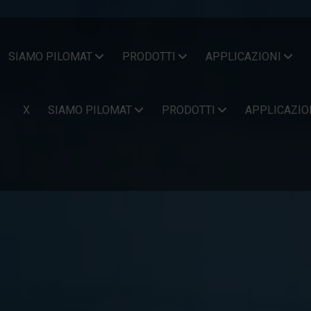
SIAMO PILOMAT
PRODOTTI
APPLICAZIONI
X
SIAMO PILOMAT
PRODOTTI
APPLICAZIO