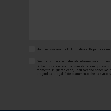
Ho preso visione dell’informativa sulla protezione 
Desidero ricevere materiale informativo e comunic
Dichiaro di accettare che i miei dati inseriti possano
momento. In questo caso, i dati saranno cancellati d
pregiudica la legalità del trattamento che ha avuto 