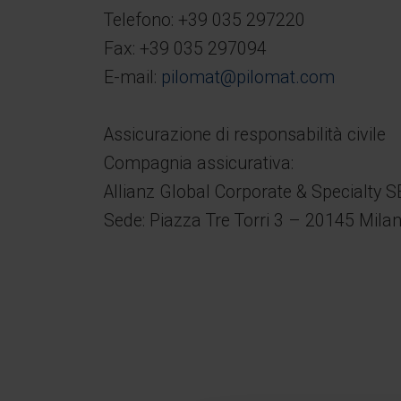
Telefono: +39 035 297220
Fax: +39 035 297094
E-mail:
pilomat@pilomat.com
Assicurazione di responsabilità civile
Compagnia assicurativa:
Allianz Global Corporate & Specialty S
Sede: Piazza Tre Torri 3 – 20145 Mila