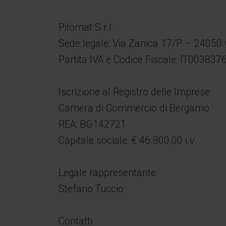
Pilomat S.r.l.
Sede legale: Via Zanica 17/P – 24050
Partita IVA e Codice Fiscale: IT00383
Iscrizione al Registro delle Imprese:
Camera di Commercio di Bergamo
REA: BG142721
Capitale sociale: € 46.800,00 i.v.
Legale rappresentante:
Stefano Tuccio
Contatti