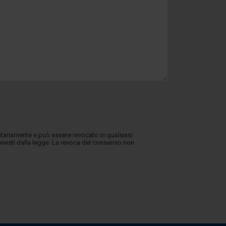
lontariamente e può essere revocato in qualsiasi
revisti dalla legge. La revoca del consenso non