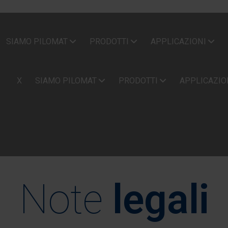
SIAMO PILOMAT
PRODOTTI
APPLICAZIONI
X
SIAMO PILOMAT
PRODOTTI
APPLICAZIO
Note
legali