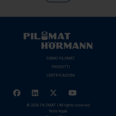
SIAMO PILOMAT
PRODOTTI
CERTIFICAZIONI
© 2026 PILOMAT | All rights reserved
Note legali