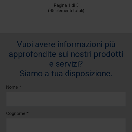
Pagina 1 di 5
(45 elementi totali)
Vuoi avere informazioni più
approfondite sui nostri prodotti
e servizi?
Siamo a tua disposizione.
Nome *
Cognome *