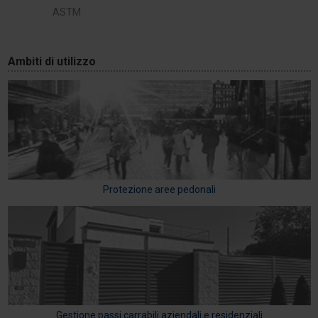
ASTM
Ambiti di utilizzo
Protezione aree pedonali
Gestione passi carrabili aziendali e residenziali