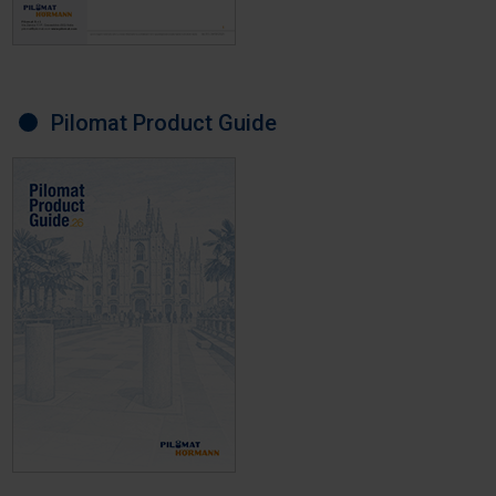
Pilomat Product Guide