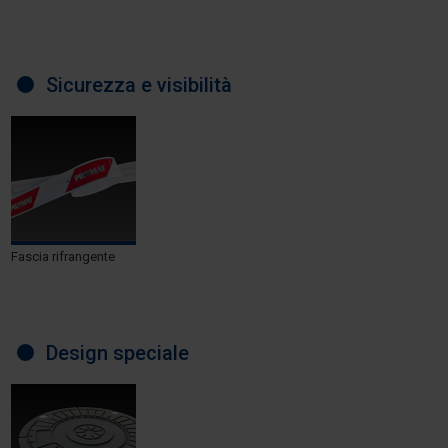
Sicurezza e visibilità
Fascia rifrangente
Design speciale