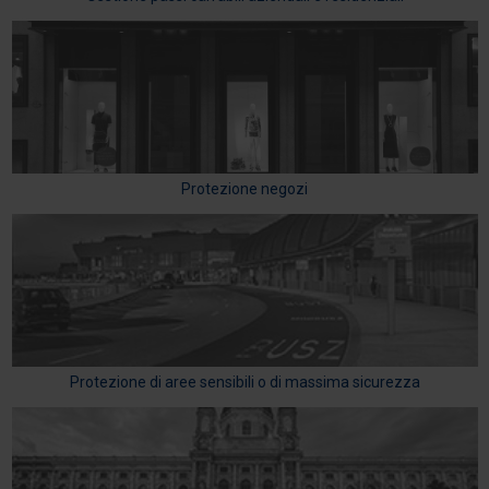
Protezione negozi
Protezione di aree sensibili o di massima sicurezza