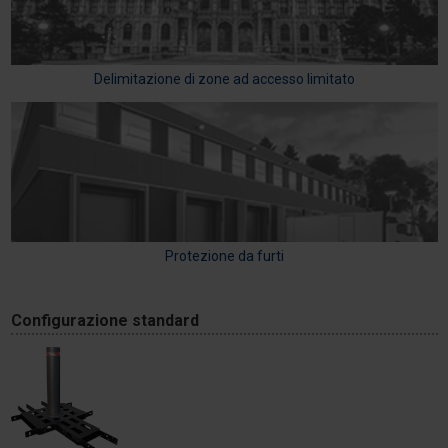
Delimitazione di zone ad accesso limitato
Protezione da furti
Configurazione standard