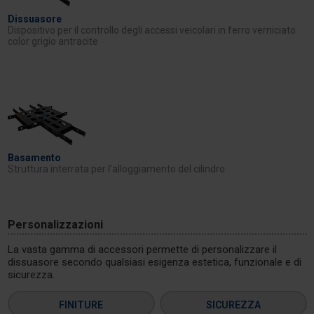
Dissuasore
Dispositivo per il controllo degli accessi veicolari in ferro verniciato
color grigio antracite
Basamento
Struttura interrata per l’alloggiamento del cilindro
Personalizzazioni
La vasta gamma di accessori permette di personalizzare il
dissuasore secondo qualsiasi esigenza estetica, funzionale e di
sicurezza.
FINITURE
SICUREZZA