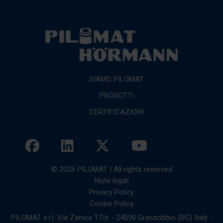
SIAMO PILOMAT
PRODOTTI
CERTIFICAZIONI
© 2026 PILOMAT | All rights reserved
Note legali
Privacy Policy
Cookie Policy
PILOMAT s.r.l. Via Zanica 17/p - 24050 Grassobbio (BG) Italy -