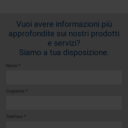
Vuoi avere informazioni più
approfondite sui nostri prodotti
e servizi?
Siamo a tua disposizione.
Nome *
Cognome *
Telefono *