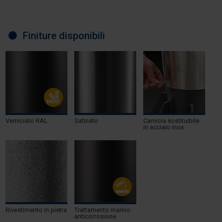
Finiture disponibili
Verniciato RAL
Satinato
Camicia sostituibile
in acciaio inox
Rivestimento in pietra
Trattamento marino
anticorrosione