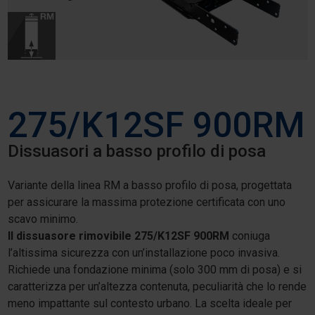
275/K12SF 900RM
Dissuasori a basso profilo di posa
Variante della linea RM a basso profilo di posa, progettata
per assicurare la massima protezione certificata con uno
scavo minimo.
Il dissuasore rimovibile 275/K12SF 900RM
coniuga
l’altissima sicurezza con un’installazione poco invasiva.
Richiede una fondazione minima (solo 300 mm di posa) e si
caratterizza per un’altezza contenuta, peculiarità che lo rende
meno impattante sul contesto urbano. La scelta ideale per