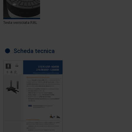
Testa verniciata RAL
Scheda tecnica