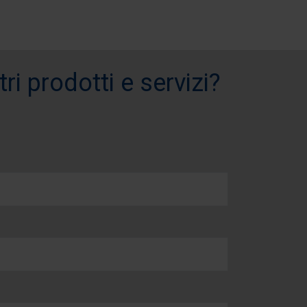
i prodotti e servizi?