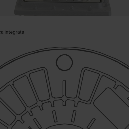
a integrata