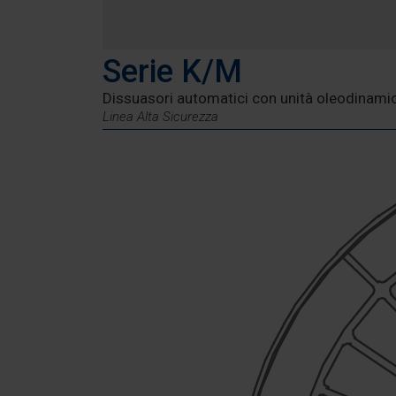
Serie K/M
Dissuasori automatici con unità oleodinamic
Linea Alta Sicurezza