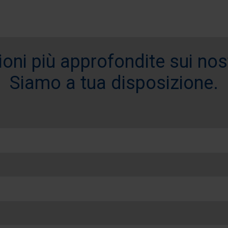
oni più approfondite sui nostr
Siamo a tua disposizione.