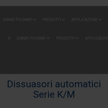
SIAMO PILOMAT
PRODOTTI
APPLICAZIONI
X
SIAMO PILOMAT
PRODOTTI
APPLICAZIO
Dissuasori automatici
Serie K/M