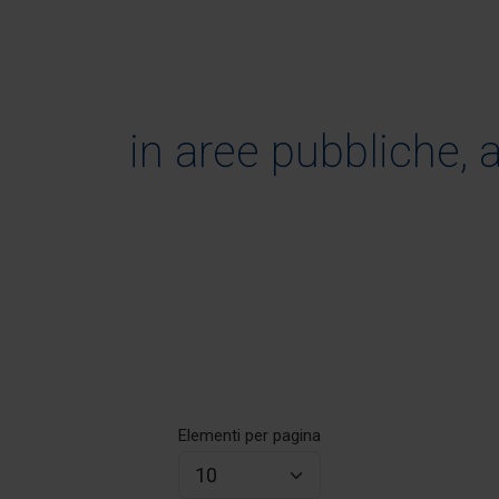
in aree pubbliche, a
Elementi per pagina