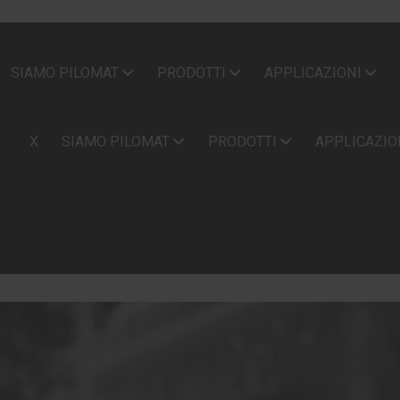
SIAMO PILOMAT
PRODOTTI
APPLICAZIONI
X
SIAMO PILOMAT
PRODOTTI
APPLICAZIO