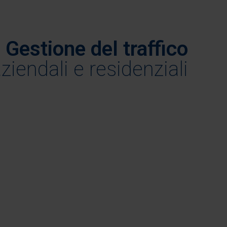
Gestione del traffico
ziendali e residenziali