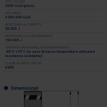
TIPO UTILIZZO
2000 Cicli/giorno
VITA MEDIA
3.000.000 Cicli
RESISTENZA ALL’IMPATTO
30.000 J
RESISTENZA ALLO SFONDAMENTO
150.000 J
TEMPERATURE NOMINALI DI FUNZIONAMENTO
-40°C +70°C (in caso di basse temperature utilizzare
resistenza scaldante)
CLASSE DI CARICO (EN124)
D400
Dimensionali