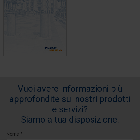
Vuoi avere informazioni più
approfondite sui nostri prodotti
e servizi?
Siamo a tua disposizione.
Nome *