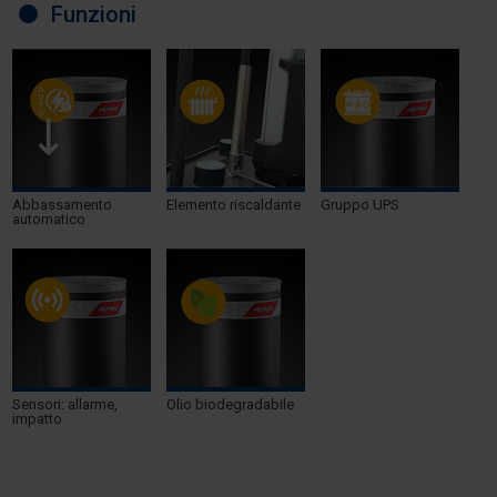
Funzioni
Abbassamento
Elemento riscaldante
Gruppo UPS
automatico
Sensori: allarme,
Olio biodegradabile
impatto