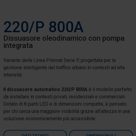
220/P 800A
Dissuasore oleodinamico con pompa
integrata
Variante della Linea Pilomat Serie P, progettata per la
gestione intelligente del traffico urbano in contesti ad alta
intensità.
Il dissuasore automatico 220/P 800A
è il modello perfetto
da installare in contesti privati, residenziali e commerciali.
Dotato di 8 punti LED e di dimensioni compatte, è pensato
per chi cerca una maggiore visibilità grazie all’altezza in una
soluzione economicamente più accessibile.