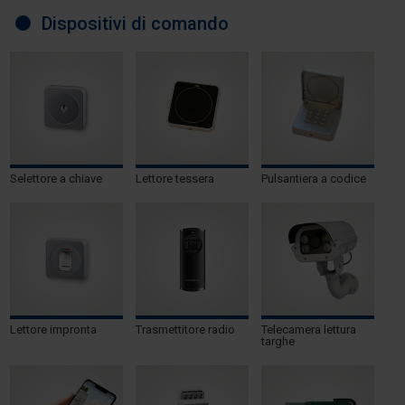
Dispositivi di comando
Selettore a chiave
Lettore tessera
Pulsantiera a codice
Lettore impronta
Trasmettitore radio
Telecamera lettura
targhe