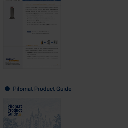
Pilomat Product Guide