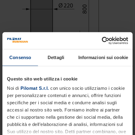
Consenso
Dettagli
Informazioni sui cookie
Questo sito web utilizza i cookie
Noi di
Pilomat S.r.l.
con unico socio utilizziamo i cookie
per personalizzare contenuti e annunci, offrire funzioni
specifiche per i social media e condurre analisi sugli
accessi al nostro sito web. Forniamo inoltre ai partner
che ci supportano nella gestione dei social media, della
pubblicità e dell’elaborazione di analisi, informazioni sul
Suo utilizzo del nostro sito. Detti partner combinano, ove