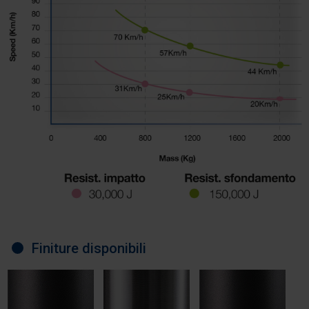
Finiture disponibili