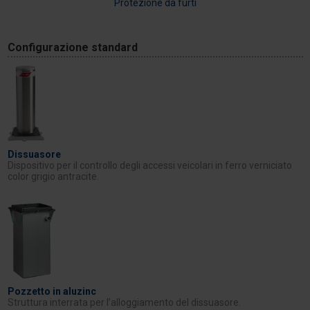
Protezione da furti
Configurazione standard
Dissuasore
Dispositivo per il controllo degli accessi veicolari in ferro verniciato
color grigio antracite.
Pozzetto in aluzinc
Struttura interrata per l’alloggiamento del dissuasore.