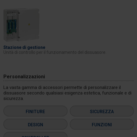
Stazione di gestione
Unità di controllo per il funzionamento del dissuasore.
Personalizzazioni
La vasta gamma di accessori permette di personalizzare il
dissuasore secondo qualsiasi esigenza estetica, funzionale e di
sicurezza.
FINITURE
SICUREZZA
DESIGN
FUNZIONI