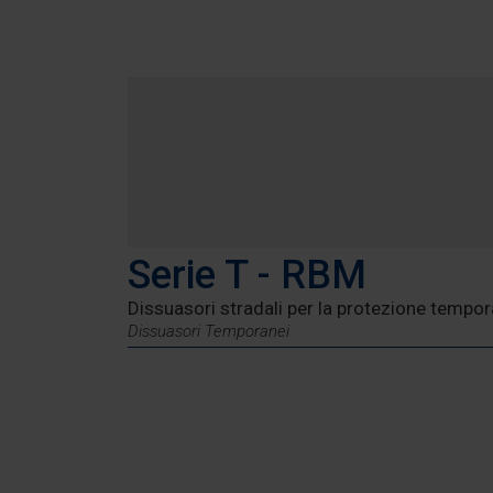
Serie T - RBM
Dissuasori stradali per la protezione tempo
Dissuasori Temporanei