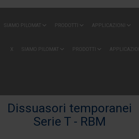
SIAMO PILOMAT
PRODOTTI
APPLICAZIONI
X
SIAMO PILOMAT
PRODOTTI
APPLICAZIO
Dissuasori temporanei
Serie T - RBM