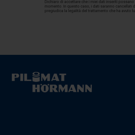
Dichiaro di accettare che i miei dati inseriti possano
momento. In questo caso, i dati saranno cancellati d
pregiudica la legalità del trattamento che ha avuto 