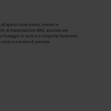
 all’aperto come eventi, concerti e
ello di manipolazione MK2, assicura una
a fissaggio al suolo e si trasporta facilmente
sicuri e a misura di persona.