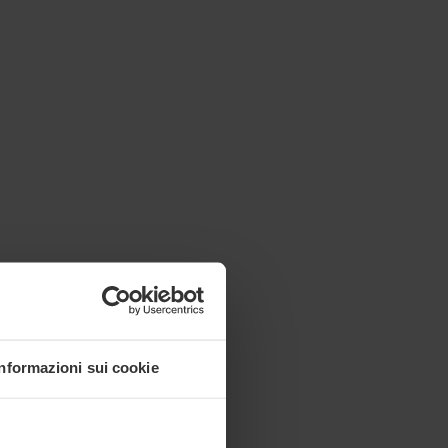
Informazioni sui cookie