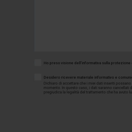
Ho preso visione dell’informativa sulla protezione 
Desidero ricevere materiale informativo e comunic
Dichiaro di accettare che i miei dati inseriti possano
momento. In questo caso, i dati saranno cancellati d
pregiudica la legalità del trattamento che ha avuto 