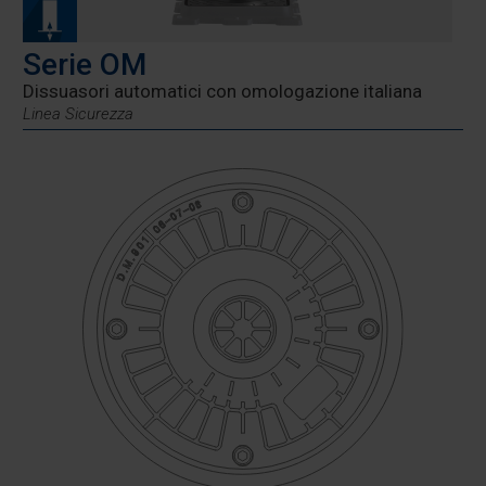
Serie OM
Dissuasori automatici con omologazione italiana
Linea Sicurezza