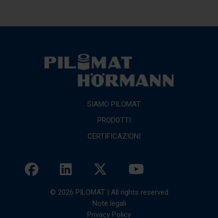
SIAMO PILOMAT
PRODOTTI
CERTIFICAZIONI
© 2026 PILOMAT | All rights reserved
Note legali
Privacy Policy