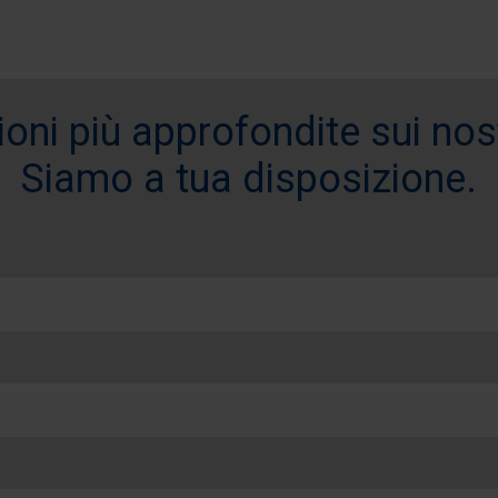
oni più approfondite sui nostr
Siamo a tua disposizione.