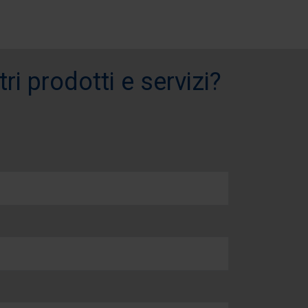
i prodotti e servizi?