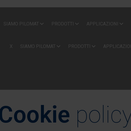
SIAMO PILOMAT
PRODOTTI
APPLICAZIONI
X
SIAMO PILOMAT
PRODOTTI
APPLICAZIO
Cookie
polic