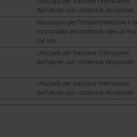
Utilizzato per tracciare l'interazione
dell'utente con i contenuti incorporati.
Necessario per l'implementazione e l
funzionalità dei contenuti video di Yo
sul sito.
Utilizzato per tracciare l'interazione
dell'utente con i contenuti incorporati.
Utilizzato per tracciare l'interazione
dell'utente con i contenuti incorporati.