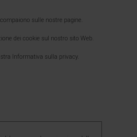
he compaiono sulle nostre pagine.
ione dei cookie sul nostro sito Web.
stra Informativa sulla privacy.