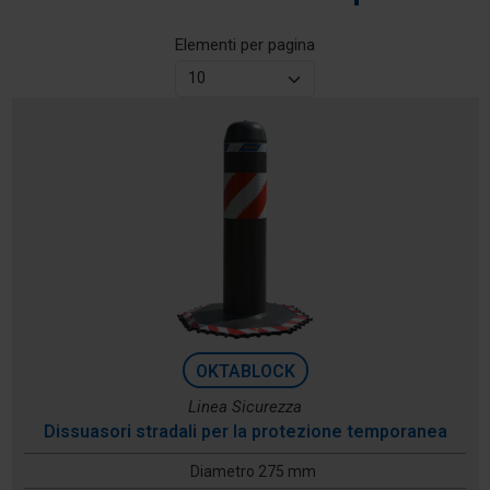
Elementi per pagina
OKTABLOCK
Linea Sicurezza
Dissuasori stradali per la protezione temporanea
Diametro 275 mm