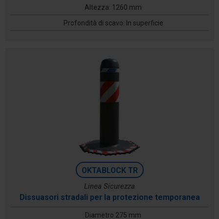
Altezza: 1260 mm
Profondità di scavo: In superficie
OKTABLOCK TR
Linea Sicurezza
Dissuasori stradali per la protezione temporanea
Diametro 275 mm