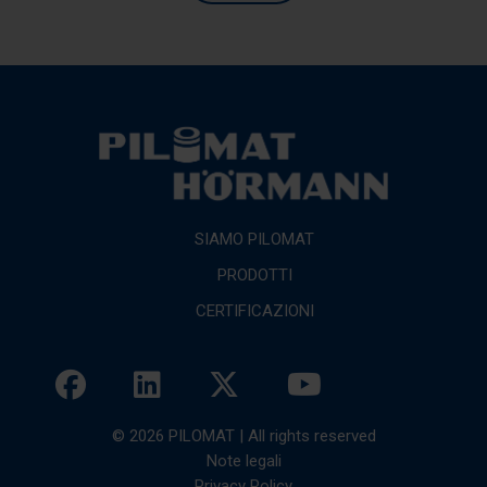
SIAMO PILOMAT
PRODOTTI
CERTIFICAZIONI
© 2026 PILOMAT | All rights reserved
Note legali
Privacy Policy