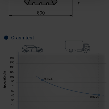
Crash test