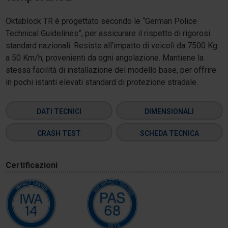
Oktablock TR è progettato secondo le “German Police
Technical Guidelines”, per assicurare il rispetto di rigorosi
standard nazionali. Resiste all’impatto di veicoli da 7500 Kg
a 50 Km/h, provenienti da ogni angolazione. Mantiene la
stessa facilità di installazione del modello base, per offrire
in pochi istanti elevati standard di protezione stradale.
DATI TECNICI
DIMENSIONALI
CRASH TEST
SCHEDA TECNICA
Certificazioni