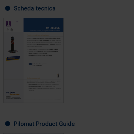
Scheda tecnica
Pilomat Product Guide