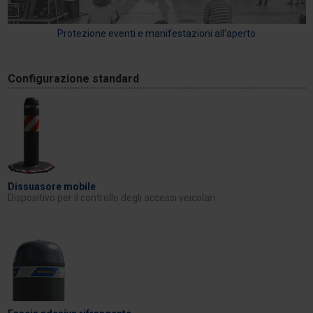
Protezione eventi e manifestazioni all'aperto
Configurazione standard
Dissuasore mobile
Dispositivo per il controllo degli accessi veicolari