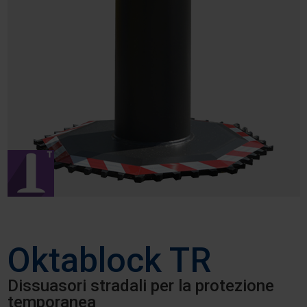
Oktablock TR
Dissuasori stradali per la protezione
temporanea