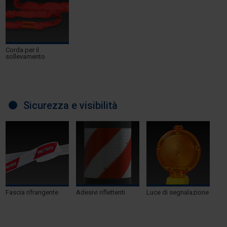
Corda per il
sollevamento
Sicurezza e visibilità
Fascia rifrangente
Adesivi riflettenti
Luce di segnalazione