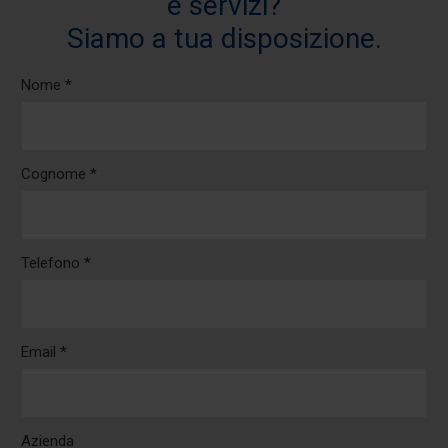
e servizi?
Siamo a tua disposizione.
Nome *
Cognome *
Telefono *
Email *
Azienda