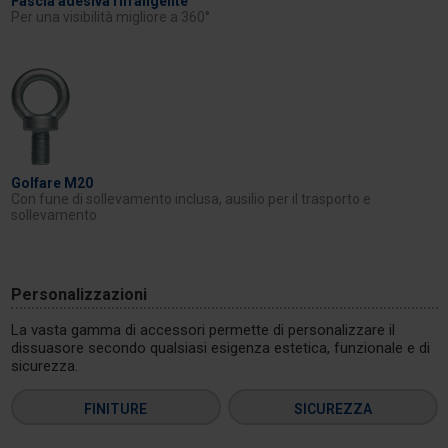
Fascia adesiva rifrangente
Per una visibilità migliore a 360°
Golfare M20
Con fune di sollevamento inclusa, ausilio per il trasporto e
sollevamento
Personalizzazioni
La vasta gamma di accessori permette di personalizzare il
dissuasore secondo qualsiasi esigenza estetica, funzionale e di
sicurezza.
FINITURE
SICUREZZA