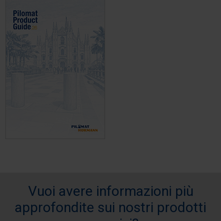
Vuoi avere informazioni più
approfondite sui nostri prodotti