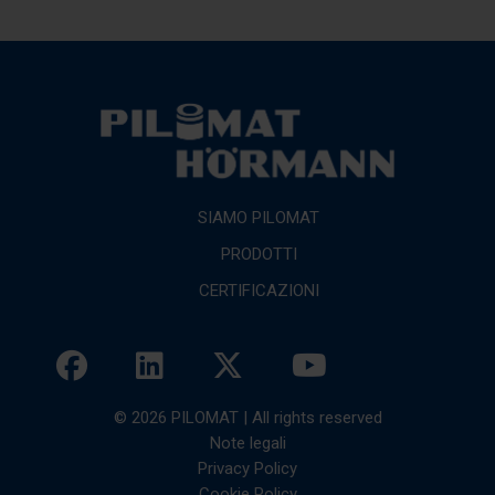
SIAMO PILOMAT
PRODOTTI
CERTIFICAZIONI
© 2026 PILOMAT | All rights reserved
Note legali
Privacy Policy
Cookie Policy