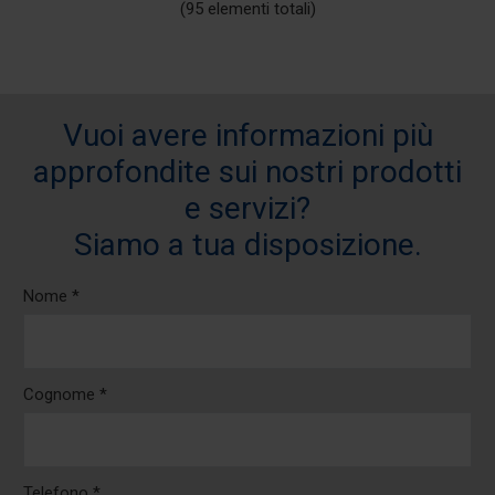
(95 elementi totali)
Vuoi avere informazioni più
approfondite sui nostri prodotti
e servizi?
Siamo a tua disposizione.
Nome *
Cognome *
Telefono *