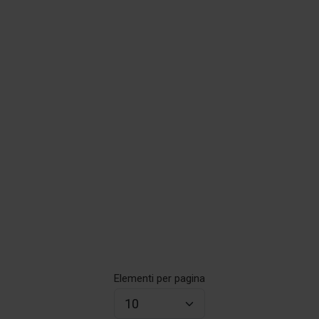
Elementi per pagina