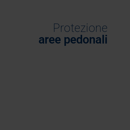
Protezione
aree pedonali