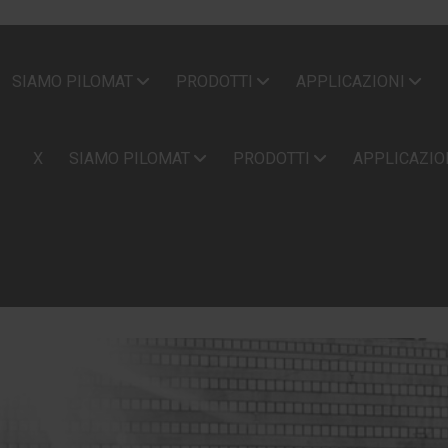
SIAMO PILOMAT
PRODOTTI
APPLICAZIONI
X
SIAMO PILOMAT
PRODOTTI
APPLICAZIO