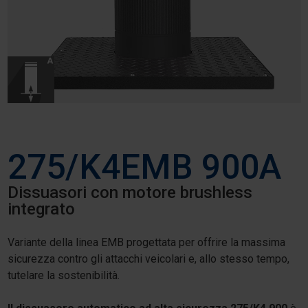
275/K4EMB 900A
Dissuasori con motore brushless
integrato
Variante della linea EMB progettata per offrire la massima
sicurezza contro gli attacchi veicolari e, allo stesso tempo,
tutelare la sostenibilità.