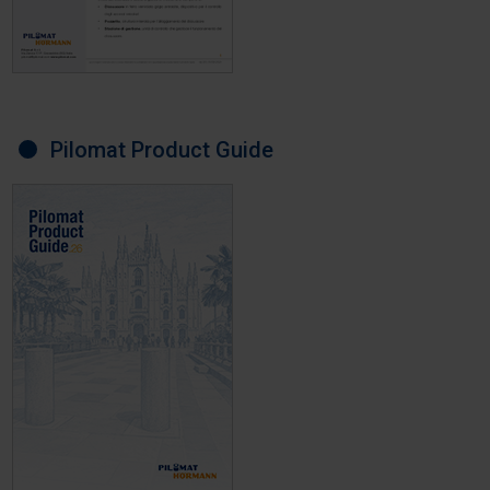
Pilomat Product Guide