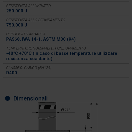
RESISTENZA ALL’IMPATTO
250.000 J
RESISTENZA ALLO SFONDAMENTO
750.000 J
CERTIFICATO IN BASE A
PAS68, IWA 14-1, ASTM M30 (K4)
TEMPERATURE NOMINALI DI FUNZIONAMENTO
-40°C +70°C (in caso di basse temperature utilizzare
resistenza scaldante)
CLASSE DI CARICO (EN124)
D400
Dimensionali