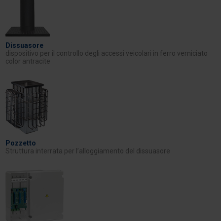
Dissuasore
dispositivo per il controllo degli accessi veicolari in ferro verniciato
color antracite
Pozzetto
Struttura interrata per l’alloggiamento del dissuasore