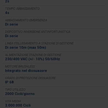
2s
TEMPO ABBASSAMENTO
4s
ABBASSAMENTO EMERGENZA
Di serie
DISPOSITIVO INVERSIONE ANTINFORTUNISTICA
Di serie
LINEA COLLEGAMENTO A STAZIONE DI GESTIONE
Di serie 10m (max 50m)
ALIMENTAZIONE STAZIONE DI GESTIONE
230/400 VAC (+/- 10%) 50/60Hz
MOTORE BRUSHLESS
Integrato nel dissuasore
GRADO DI PROTEZIONE DISSUASORE
IP 68
TIPO UTILIZZO
2000 Cicli/giorno
VITA MEDIA
3.000.000 Cicli