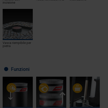
incisione
Vasca riempibile per
pietra
Funzioni