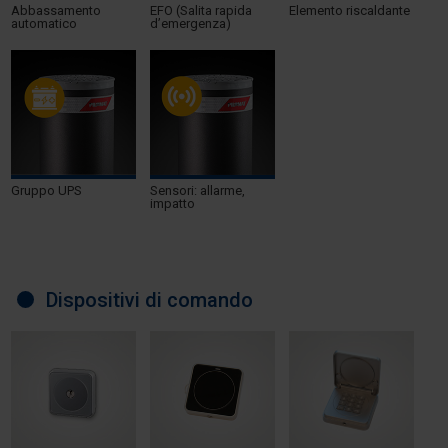
Abbassamento
EFO (Salita rapida
Elemento riscaldante
automatico
d’emergenza)
Gruppo UPS
Sensori: allarme,
impatto
Dispositivi di comando