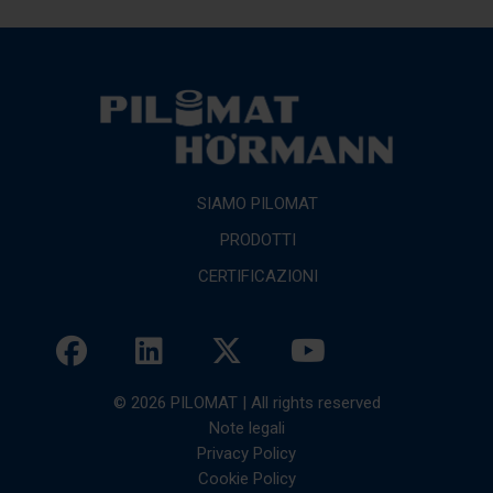
SIAMO PILOMAT
PRODOTTI
CERTIFICAZIONI
© 2026 PILOMAT | All rights reserved
Note legali
Privacy Policy
Cookie Policy