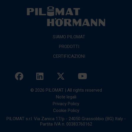
SIAMO PILOMAT
PRODOTTI
CERTIFICAZIONI
© 2026 PILOMAT | All rights reserved
Note legali
Privacy Policy
Cookie Policy
PILOMAT s.r.l. Via Zanica 17/p - 24050 Grassobbio (BG) Italy -
Partita IVA n. 00383760162