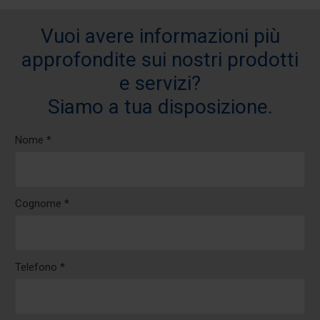
Vuoi avere informazioni più
approfondite sui nostri prodotti
e servizi?
Siamo a tua disposizione.
Nome *
Cognome *
Telefono *