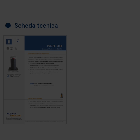
Scheda tecnica