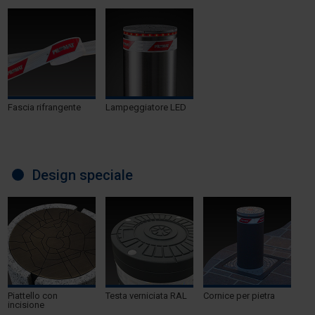
Fascia rifrangente
Lampeggiatore LED
Design speciale
Piattello con
Testa verniciata RAL
Cornice per pietra
incisione