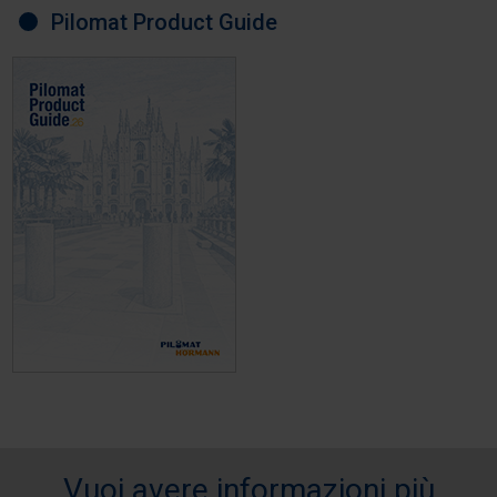
Pilomat Product Guide
Vuoi avere informazioni più