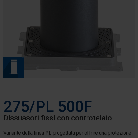
275/PL 500F
Dissuasori fissi con controtelaio
Variante della linea PL progettata per offrire una protezione