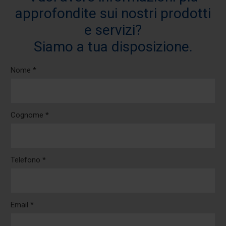
approfondite sui nostri prodotti
e servizi?
Siamo a tua disposizione.
Nome *
Cognome *
Telefono *
Email *