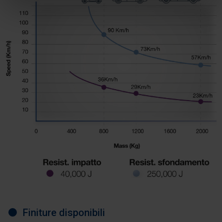
Finiture disponibili