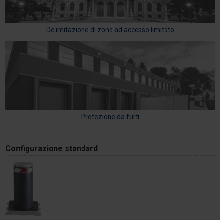
Delimitazione di zone ad accesso limitato
Protezione da furti
Configurazione standard