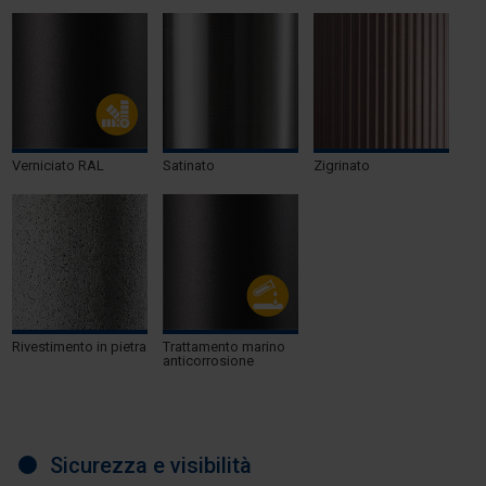
Verniciato RAL
Satinato
Zigrinato
Rivestimento in pietra
Trattamento marino
anticorrosione
Sicurezza e visibilità