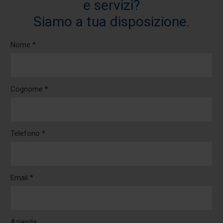
e servizi?
Siamo a tua disposizione.
Nome *
Cognome *
Telefono *
Email *
Azienda