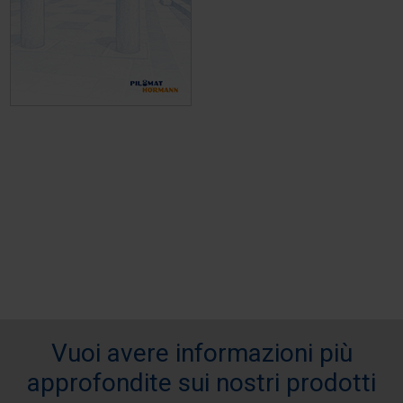
Vuoi avere informazioni più
approfondite sui nostri prodotti