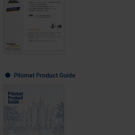
Pilomat Product Guide