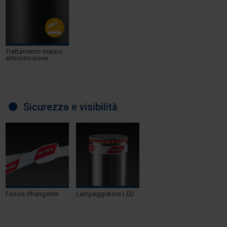
Trattamento marino
anticorrosione
Sicurezza e visibilità
Fascia rifrangente
Lampeggiatore LED