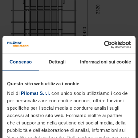
Consenso
Dettagli
Informazioni sui cookie
Questo sito web utilizza i cookie
Noi di
Pilomat S.r.l.
con unico socio utilizziamo i cookie
per personalizzare contenuti e annunci, offrire funzioni
specifiche per i social media e condurre analisi sugli
accessi al nostro sito web. Forniamo inoltre ai partner
che ci supportano nella gestione dei social media, della
pubblicità e dell’elaborazione di analisi, informazioni sul
Suo utilizzo del nostro sito. Detti partner combinano, ove