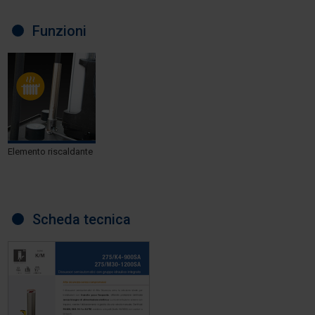
Funzioni
Elemento riscaldante
Scheda tecnica