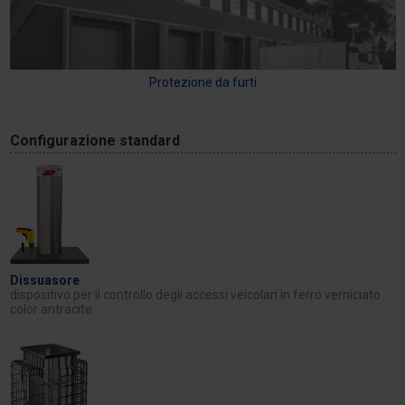
Protezione da furti
Configurazione standard
Dissuasore
dispositivo per il controllo degli accessi veicolari in ferro verniciato
color antracite