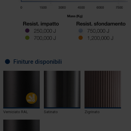
Finiture disponibili
Verniciato RAL
Satinato
Zigrinato