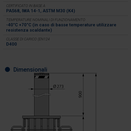
CERTIFICATO IN BASE A
PAS68, IWA 14-1, ASTM M30 (K4)
TEMPERATURE NOMINALI DI FUNZIONAMENTO
-40°C +70°C (in caso di basse temperature utilizzare
resistenza scaldante)
CLASSE DI CARICO (EN124
D400
Dimensionali