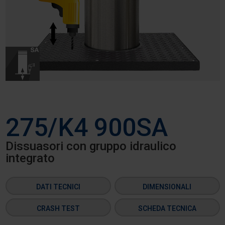
275/K4 900SA
Dissuasori con gruppo idraulico
integrato
DATI TECNICI
DIMENSIONALI
CRASH TEST
SCHEDA TECNICA