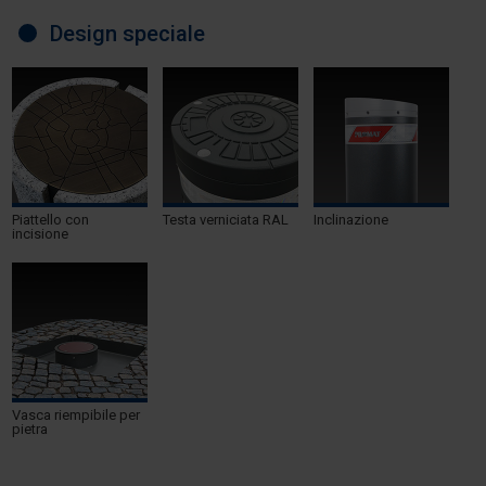
Design speciale
Piattello con
Testa verniciata RAL
Inclinazione
incisione
Vasca riempibile per
pietra