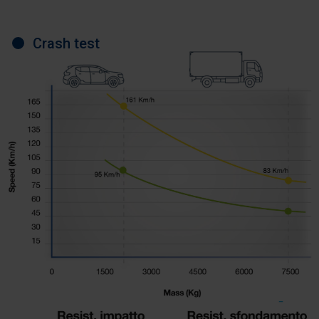
Crash test