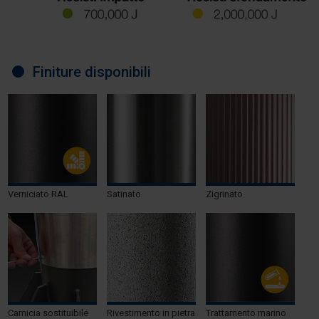
Finiture disponibili
Verniciato RAL
Satinato
Zigrinato
Camicia sostituibile
Rivestimento in pietra
Trattamento marino