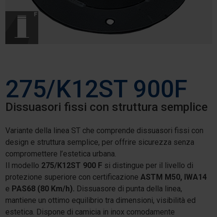
275/K12ST 900F
Dissuasori fissi con struttura semplice
Variante della linea ST che comprende dissuasori fissi con
design e struttura semplice, per offrire sicurezza senza
compromettere l’estetica urbana.
Il modello
275/K12ST 900 F
si distingue per il livello di
protezione superiore con certificazione
ASTM M50, IWA14
e
PAS68 (80 Km/h).
Dissuasore di punta della linea,
mantiene un ottimo equilibrio tra dimensioni, visibilità ed
estetica.
Dispone di camicia in inox comodamente