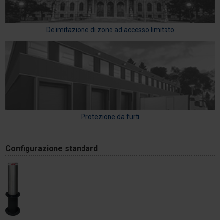
Delimitazione di zone ad accesso limitato
Protezione da furti
Configurazione standard