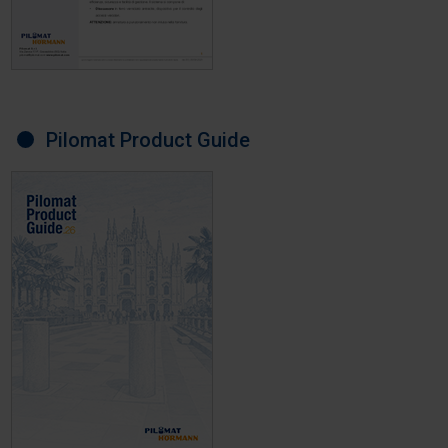
Pilomat Product Guide