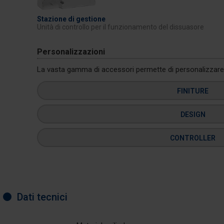
Stazione di gestione
Unità di controllo per il funzionamento del dissuasore
Personalizzazioni
La vasta gamma di accessori permette di personalizzare i
FINITURE
DESIGN
CONTROLLER
Dati tecnici