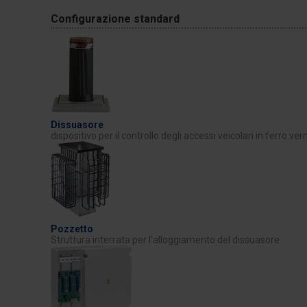
Configurazione standard
Dissuasore
dispositivo per il controllo degli accessi veicolari in ferro ver
Pozzetto
Struttura interrata per l’alloggiamento del dissuasore