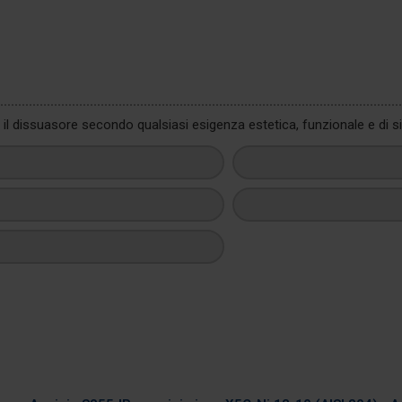
l dissuasore secondo qualsiasi esigenza estetica, funzionale e di s