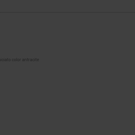
niciato color antracite