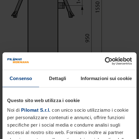
Consenso
Dettagli
Informazioni sui cookie
Questo sito web utilizza i cookie
Noi di
Pilomat S.r.l.
con unico socio utilizziamo i cookie
per personalizzare contenuti e annunci, offrire funzioni
specifiche per i social media e condurre analisi sugli
accessi al nostro sito web. Forniamo inoltre ai partner