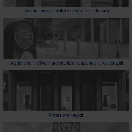
Gestione passi carrabili aziendali e residenziali
Gestione del traffico in aree pubbliche, aziendali e residenziali
Protezione negozi