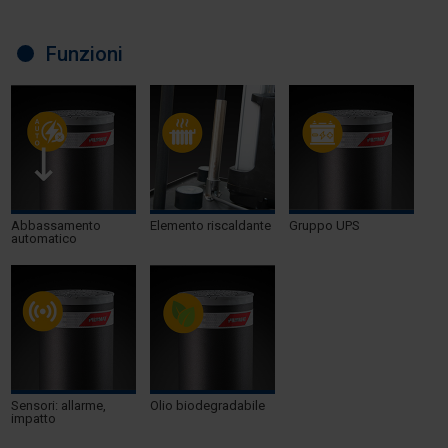
Funzioni
Abbassamento
Elemento riscaldante
Gruppo UPS
automatico
Sensori: allarme,
Olio biodegradabile
impatto