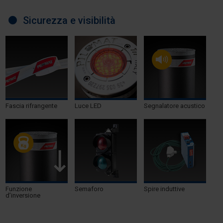
Sicurezza e visibilità
Fascia rifrangente
Luce LED
Segnalatore acustico
Funzione
Semaforo
Spire induttive
d’inversione