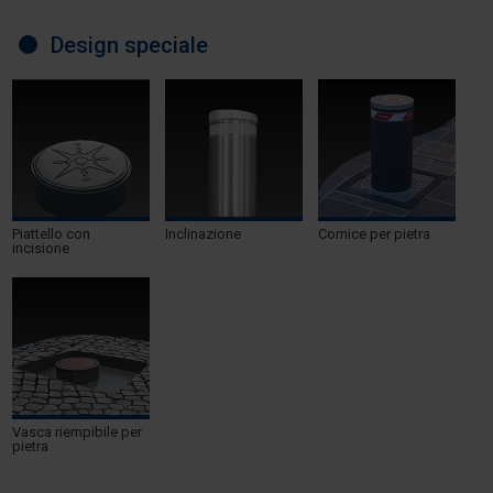
Design speciale
Piattello con
Inclinazione
Cornice per pietra
incisione
Vasca riempibile per
pietra