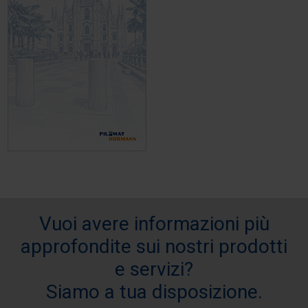
Vuoi avere informazioni più
approfondite sui nostri prodotti
e servizi?
Siamo a tua disposizione.