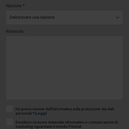
Nazione *
Richiesta
Ho preso visione dell’informativa sulla protezione dei dati
personali *
(Leggi)
Desidero ricevere materiale informativo e comunicazioni di
marketing riguardanti il mondo Pilomat