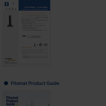
Pilomat Product Guide