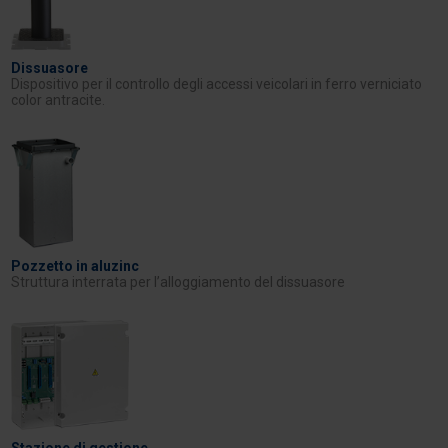
Dissuasore
Dispositivo per il controllo degli accessi veicolari in ferro verniciato
color antracite.
Pozzetto in aluzinc
Struttura interrata per l’alloggiamento del dissuasore