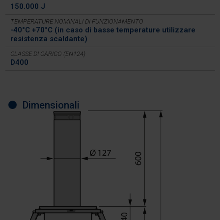
150.000 J
TEMPERATURE NOMINALI DI FUNZIONAMENTO
-40°C +70°C (in caso di basse temperature utilizzare
resistenza scaldante)
CLASSE DI CARICO (EN124)
D400
Dimensionali