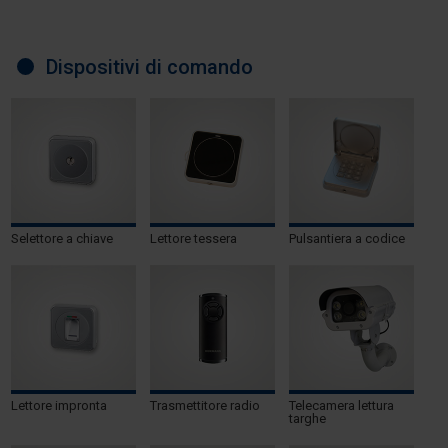
Dispositivi di comando
Selettore a chiave
Lettore tessera
Pulsantiera a codice
Lettore impronta
Trasmettitore radio
Telecamera lettura
targhe