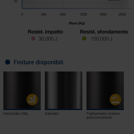
Finiture disponibili
Verniciato RAL
Satinato
Trattamento marino
anticorrosione