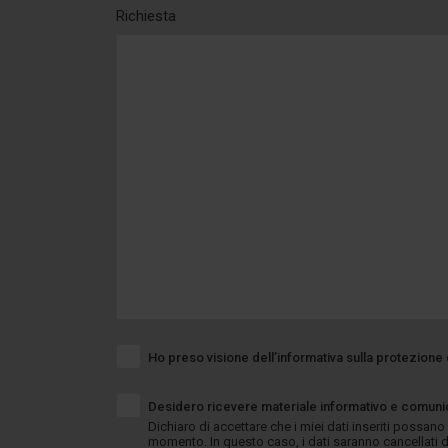
Richiesta
Ho preso visione dell’informativa sulla protezione 
Desidero ricevere materiale informativo e comunic
Dichiaro di accettare che i miei dati inseriti possano
momento. In questo caso, i dati saranno cancellati d