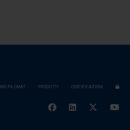
AMO PILOMAT
PRODOTTI
CERTIFICAZIONI