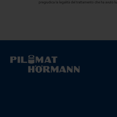
pregiudica la legalità del trattamento che ha avuto 