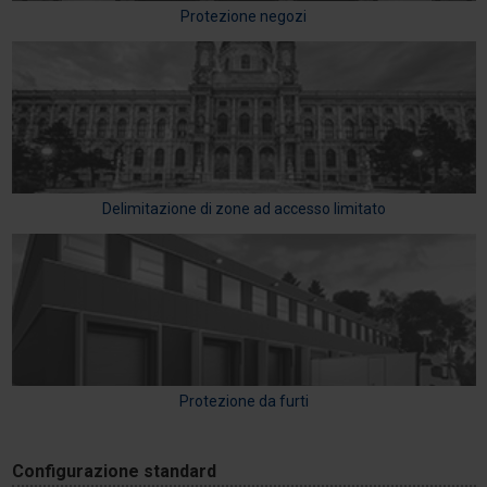
Protezione negozi
Delimitazione di zone ad accesso limitato
Protezione da furti
Configurazione standard