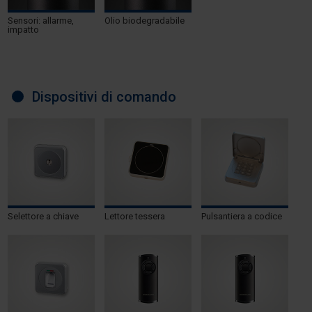
Sensori: allarme,
Olio biodegradabile
impatto
Dispositivi di comando
Selettore a chiave
Lettore tessera
Pulsantiera a codice