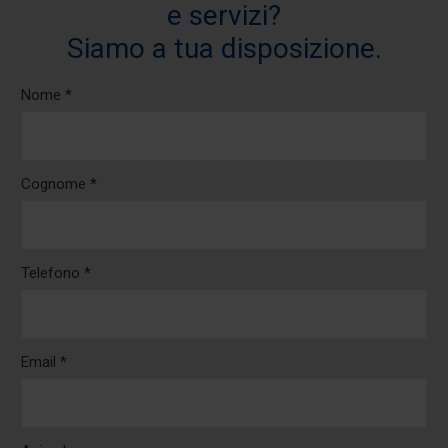
e servizi?
Siamo a tua disposizione.
Nome *
Cognome *
Telefono *
Email *