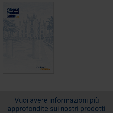
Vuoi avere informazioni più
approfondite sui nostri prodotti