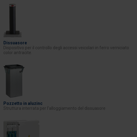
Dissuasore
Dispositivo per il controllo degli accessi veicolari in ferro verniciato
color antracite.
Pozzetto in aluzinc
Struttura interrata per l’alloggiamento del dissuasore