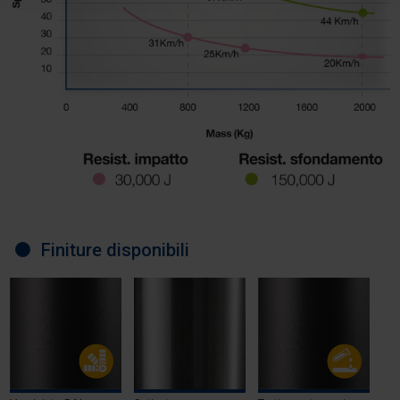
Finiture disponibili