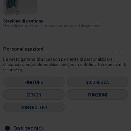
Stazione di gestione
Unità di controllo per il funzionamento del dissuasore.
Personalizzazioni
La vasta gamma di accessori permette di personalizzare il
dissuasore secondo qualsiasi esigenza estetica, funzionale e di
sicurezza.
FINITURE
SICUREZZA
DESIGN
FUNZIONI
CONTROLLER
Dati tecnici