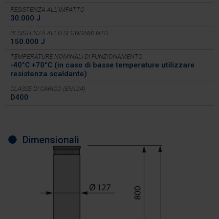
RESISTENZA ALL’IMPATTO
30.000 J
RESISTENZA ALLO SFONDAMENTO
150.000 J
TEMPERATURE NOMINALI DI FUNZIONAMENTO
-40°C +70°C (in caso di basse temperature utilizzare
resistenza scaldante)
CLASSE DI CARICO (EN124)
D400
Dimensionali