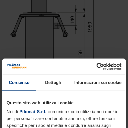
Consenso
Dettagli
Informazioni sui cookie
Questo sito web utilizza i cookie
Noi di
Pilomat S.r.l.
con unico socio utilizziamo i cookie
per personalizzare contenuti e annunci, offrire funzioni
specifiche per i social media e condurre analisi sugli