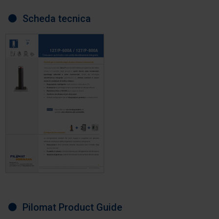
Scheda tecnica
Pilomat Product Guide