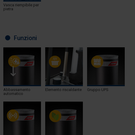
Vasca riempibile per
pietra
Funzioni
Abbassamento
Elemento riscaldante
Gruppo UPS
automatico