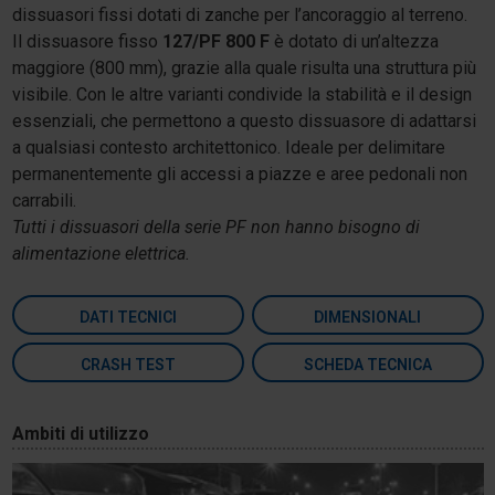
dissuasori fissi dotati di zanche per l’ancoraggio al terreno.
Il dissuasore fisso
127/PF 800 F
è dotato di un’altezza
maggiore (800 mm), grazie alla quale risulta una struttura più
visibile. Con le altre varianti condivide la stabilità e il design
essenziali, che permettono a questo dissuasore di adattarsi
a qualsiasi contesto architettonico. Ideale per delimitare
permanentemente gli accessi a piazze e aree pedonali non
carrabili.
Tutti i dissuasori della serie PF non hanno bisogno di
alimentazione elettrica.
DATI TECNICI
DIMENSIONALI
CRASH TEST
SCHEDA TECNICA
Ambiti di utilizzo