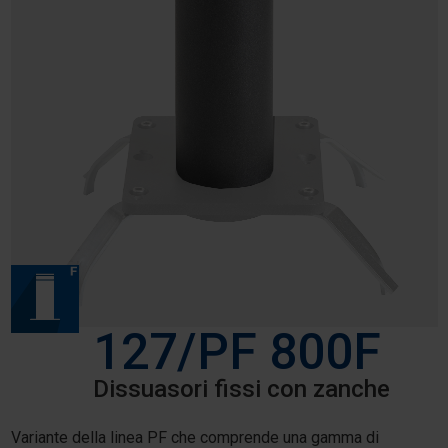
127/PF 800F
Dissuasori fissi con zanche
Variante della linea PF che comprende una gamma di