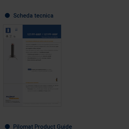
Scheda tecnica
Pilomat Product Guide