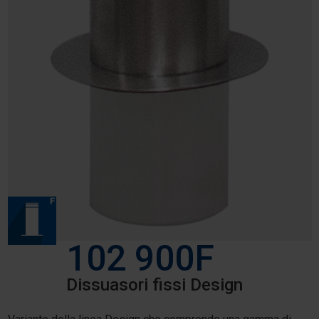
102 900F
Dissuasori fissi Design