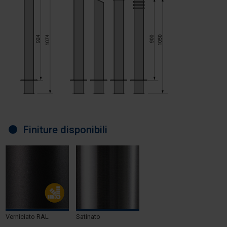
Finiture disponibili
Verniciato RAL
Satinato