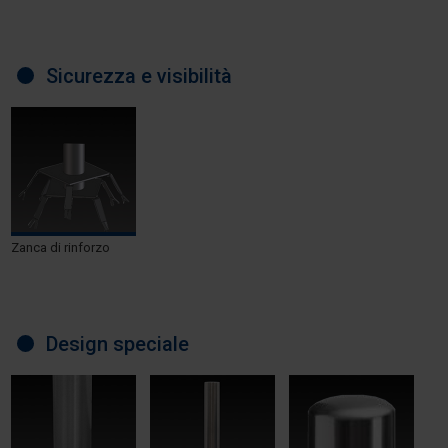
Sicurezza e visibilità
Zanca di rinforzo
Design speciale