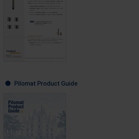
Pilomat Product Guide