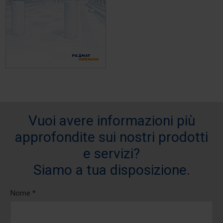
Vuoi avere informazioni più
approfondite sui nostri prodotti
e servizi?
Siamo a tua disposizione.
Nome *