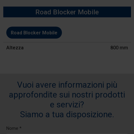
Road Blocker Mobile
Modello
Road Blocker Mobile
Altezza
800 mm
Vuoi avere informazioni più
approfondite sui nostri prodotti
e servizi?
Siamo a tua disposizione.
Nome *