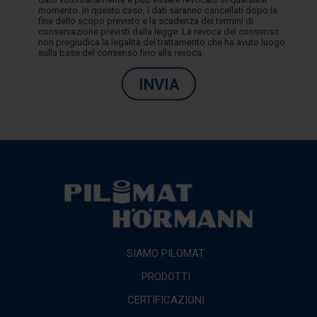
momento. In questo caso, i dati saranno cancellati dopo la
fine dello scopo previsto e la scadenza dei termini di
conservazione previsti dalla legge. La revoca del consenso
non pregiudica la legalità del trattamento che ha avuto luogo
sulla base del consenso fino alla revoca.
INVIA
SIAMO PILOMAT
PRODOTTI
CERTIFICAZIONI