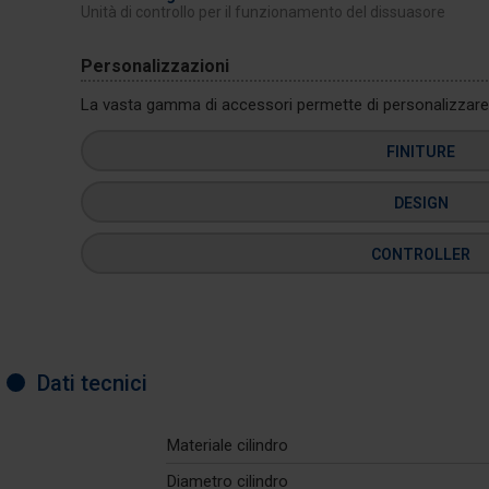
Unità di controllo per il funzionamento del dissuasore
Personalizzazioni
La vasta gamma di accessori permette di personalizzare i
FINITURE
DESIGN
CONTROLLER
Dati tecnici
Materiale cilindro
Diametro cilindro