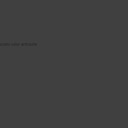
niciato color antracite