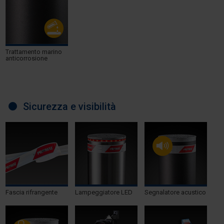
Trattamento marino
anticorrosione
Sicurezza e visibilità
Fascia rifrangente
Lampeggiatore LED
Segnalatore acustico