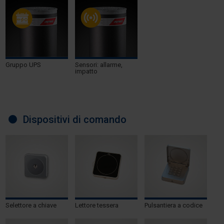
Gruppo UPS
Sensori: allarme,
impatto
Dispositivi di comando
Selettore a chiave
Lettore tessera
Pulsantiera a codice