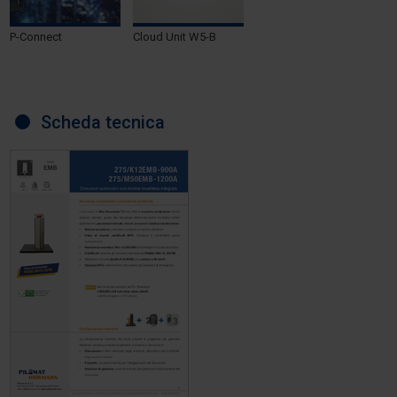
P-Connect
Cloud Unit W5-B
Scheda tecnica