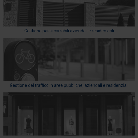
Gestione passi carrabili aziendali e residenziali
Gestione del traffico in aree pubbliche, aziendali e residenziali