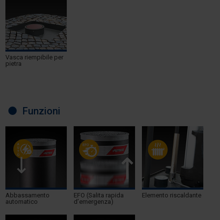
Vasca riempibile per
pietra
Funzioni
Abbassamento
EFO (Salita rapida
Elemento riscaldante
automatico
d’emergenza)