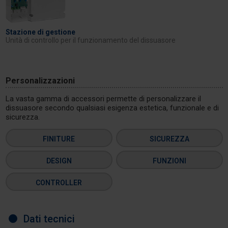
Stazione di gestione
Unità di controllo per il funzionamento del dissuasore
Personalizzazioni
La vasta gamma di accessori permette di personalizzare il
dissuasore secondo qualsiasi esigenza estetica, funzionale e di
sicurezza.
FINITURE
SICUREZZA
DESIGN
FUNZIONI
CONTROLLER
Dati tecnici