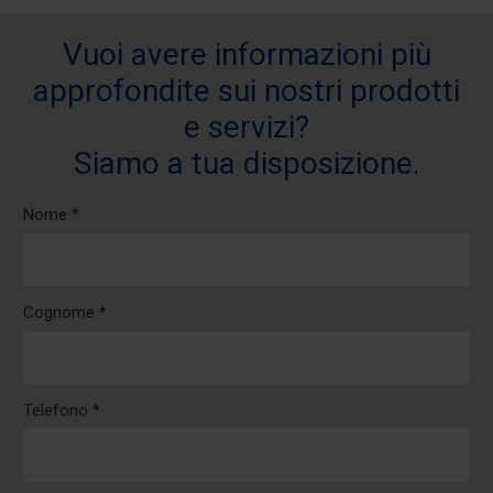
Vuoi avere informazioni più
approfondite sui nostri prodotti
e servizi?
Siamo a tua disposizione.
Nome *
Cognome *
Telefono *