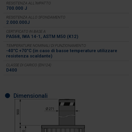
RESISTENZA ALL’IMPATTO
700.000 J
RESISTENZA ALLO SFONDAMENTO
2.000.000J
CERTIFICATO IN BASE A
PAS68, IWA 14-1, ASTM M50 (K12)
TEMPERATURE NOMINALI DI FUNZIONAMENTO
-40°C +70°C (in caso di basse temperature utilizzare
resistenza scaldante)
CLASSE DI CARICO (EN124)
D400
Dimensionali