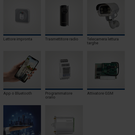
Lettore impronta
Trasmettitore radio
Telecamera lettura
targhe
App o Bluetooth
Programmatore
Attivatore GSM
orario