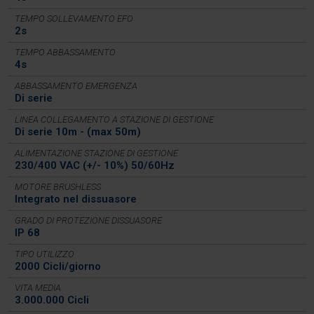
TEMPO SOLLEVAMENTO EFO
2s
TEMPO ABBASSAMENTO
4s
ABBASSAMENTO EMERGENZA
Di serie
LINEA COLLEGAMENTO A STAZIONE DI GESTIONE
Di serie 10m - (max 50m)
ALIMENTAZIONE STAZIONE DI GESTIONE
230/400 VAC (+/- 10%) 50/60Hz
MOTORE BRUSHLESS
Integrato nel dissuasore
GRADO DI PROTEZIONE DISSUASORE
IP 68
TIPO UTILIZZO
2000 Cicli/giorno
VITA MEDIA
3.000.000 Cicli