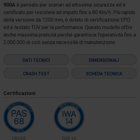
900A
è pensato per scenari ad altissima sicurezza ed è
certificato per resistere ad impatti fino a 80 Km/h. Più rapido
della versione da 1200 mm, è dotato di certificazione EPD
ed è testato TÜV per la performance. Questo modello offre
anche massima praticità perché garantisce l’operatività fino a
2.000.000 di cicli senza necessità di manutenzione.
DATI TECNICI
DIMENSIONALI
CRASH TEST
SCHEDA TECNICA
Certificazioni
PAS68
IWA 14