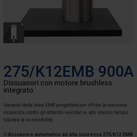
275/K12EMB 900A
Dissuasori con motore brushless
integrato
Variante della linea EMB progettata per offrire la massima
sicurezza contro gli attacchi veicolari e, allo stesso tempo,
tutelare la sostenibilità.
Il
dissuasore automatico ad alta sicurezza 275/K12 EMB