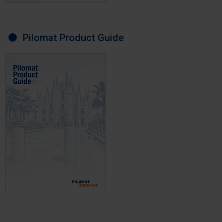
Pilomat Product Guide