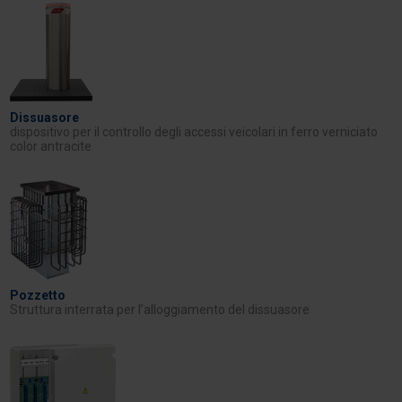
Dissuasore
dispositivo per il controllo degli accessi veicolari in ferro verniciato
color antracite
Pozzetto
Struttura interrata per l’alloggiamento del dissuasore