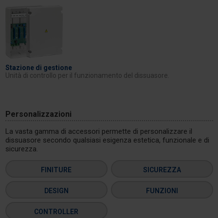
Stazione di gestione
Unità di controllo per il funzionamento del dissuasore.
Personalizzazioni
La vasta gamma di accessori permette di personalizzare il
dissuasore secondo qualsiasi esigenza estetica, funzionale e di
sicurezza.
FINITURE
SICUREZZA
DESIGN
FUNZIONI
CONTROLLER