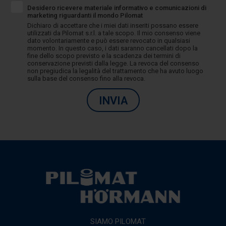
Desidero ricevere materiale informativo e comunicazioni di
marketing riguardanti il mondo Pilomat
Dichiaro di accettare che i miei dati inseriti possano essere
utilizzati da Pilomat s.r.l. a tale scopo. Il mio consenso viene
dato volontariamente e può essere revocato in qualsiasi
momento. In questo caso, i dati saranno cancellati dopo la
fine dello scopo previsto e la scadenza dei termini di
conservazione previsti dalla legge. La revoca del consenso
non pregiudica la legalità del trattamento che ha avuto luogo
sulla base del consenso fino alla revoca.
INVIA
SIAMO PILOMAT