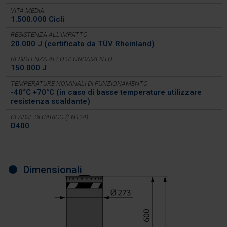
VITA MEDIA
1.500.000 Cicli
RESISTENZA ALL’IMPATTO
20.000 J (certificato da TÜV Rheinland)
RESISTENZA ALLO SFONDAMENTO
150.000 J
TEMPERATURE NOMINALI DI FUNZIONAMENTO
-40°C +70°C (in caso di basse temperature utilizzare
resistenza scaldante)
CLASSE DI CARICO (EN124)
D400
Dimensionali