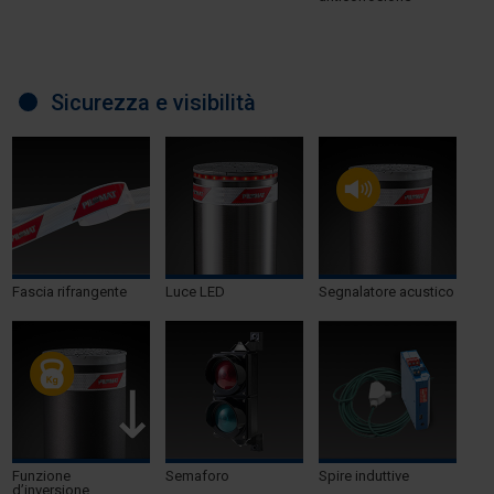
Sicurezza e visibilità
Fascia rifrangente
Luce LED
Segnalatore acustico
Funzione
Semaforo
Spire induttive
d’inversione