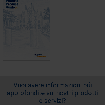
Vuoi avere informazioni più
approfondite sui nostri prodotti
e servizi?