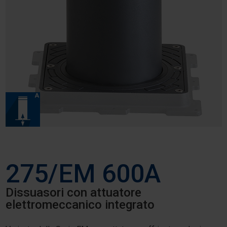
275/EM 600A
Dissuasori con attuatore
elettromeccanico integrato