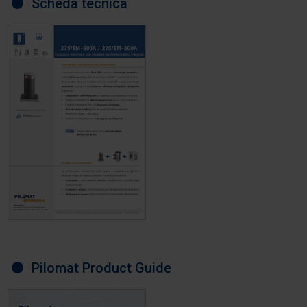
Scheda tecnica
Pilomat Product Guide