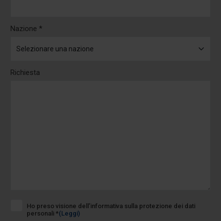
Nazione *
Richiesta
Ho preso visione dell’informativa sulla protezione dei dati
personali *
(Leggi)