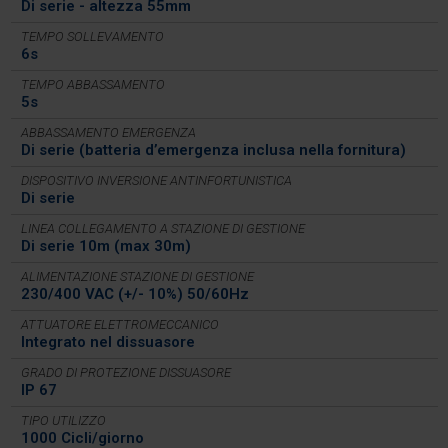
Di serie - altezza 55mm
TEMPO SOLLEVAMENTO
6s
TEMPO ABBASSAMENTO
5s
ABBASSAMENTO EMERGENZA
Di serie (batteria d’emergenza inclusa nella fornitura)
DISPOSITIVO INVERSIONE ANTINFORTUNISTICA
Di serie
LINEA COLLEGAMENTO A STAZIONE DI GESTIONE
Di serie 10m (max 30m)
ALIMENTAZIONE STAZIONE DI GESTIONE
230/400 VAC (+/- 10%) 50/60Hz
ATTUATORE ELETTROMECCANICO
Integrato nel dissuasore
GRADO DI PROTEZIONE DISSUASORE
IP 67
TIPO UTILIZZO
1000 Cicli/giorno