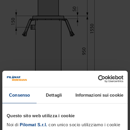
Consenso
Dettagli
Informazioni sui cookie
Questo sito web utilizza i cookie
Noi di
Pilomat S.r.l.
con unico socio utilizziamo i cookie