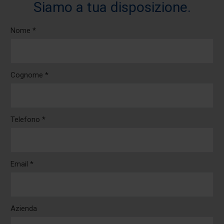
Siamo a tua disposizione.
Nome *
Cognome *
Telefono *
Email *
Azienda