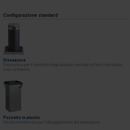
Configurazione standard
Dissuasore
Dispositivo per il controllo degli accessi veicolari in ferro verniciato
color antracite.
Pozzetto in aluzinc
Struttura interrata per l’alloggiamento del dissuasore.