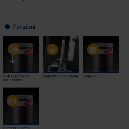
Funzioni
Abbassamento
Elemento riscaldante
Gruppo UPS
automatico
Sensori: allarme,