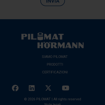
INVIA
SIAMO PILOMAT
PRODOTTI
CERTIFICAZIONI
© 2026 PILOMAT | All rights reserved
Note legali