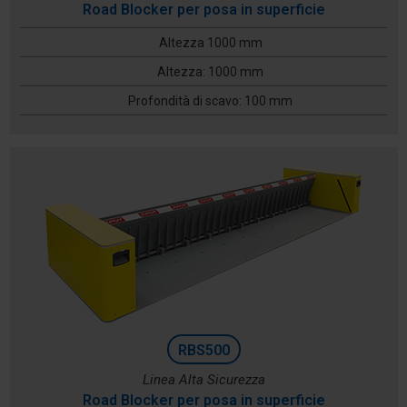
Road Blocker per posa in superficie
Altezza 1000 mm
Altezza: 1000 mm
Profondità di scavo: 100 mm
RBS500
Linea Alta Sicurezza
Road Blocker per posa in superficie