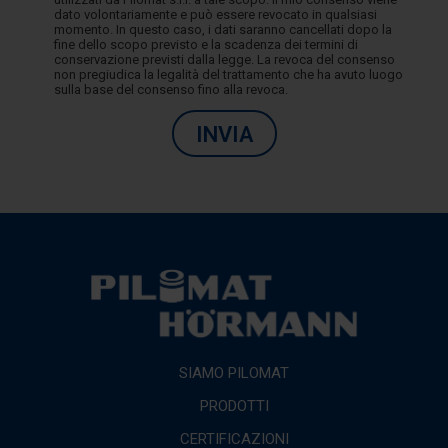
dato volontariamente e può essere revocato in qualsiasi
momento. In questo caso, i dati saranno cancellati dopo la
fine dello scopo previsto e la scadenza dei termini di
conservazione previsti dalla legge. La revoca del consenso
non pregiudica la legalità del trattamento che ha avuto luogo
sulla base del consenso fino alla revoca.
INVIA
SIAMO PILOMAT
PRODOTTI
CERTIFICAZIONI