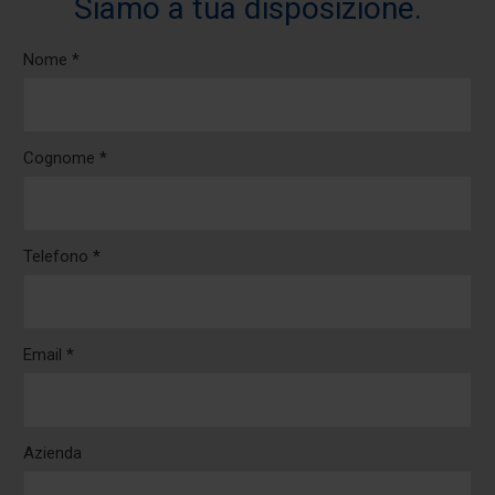
Siamo a tua disposizione.
Nome *
Cognome *
Telefono *
Email *
Azienda