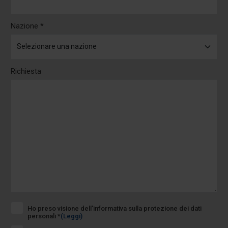
Nazione *
Richiesta
Ho preso visione dell’informativa sulla protezione dei dati
personali *
(Leggi)