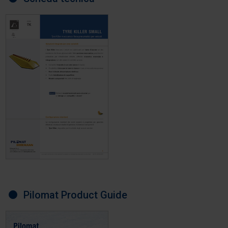
Pilomat Product Guide