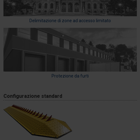
Delimitazione di zone ad accesso limitato
Protezione da furti
Configurazione standard