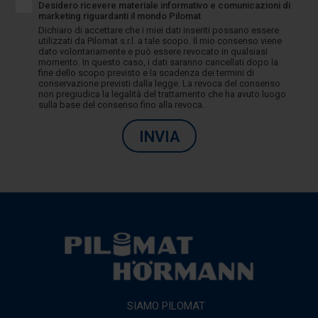
Desidero ricevere materiale informativo e comunicazioni di
marketing riguardanti il mondo Pilomat
Dichiaro di accettare che i miei dati inseriti possano essere
utilizzati da Pilomat s.r.l. a tale scopo. Il mio consenso viene
dato volontariamente e può essere revocato in qualsiasi
momento. In questo caso, i dati saranno cancellati dopo la
fine dello scopo previsto e la scadenza dei termini di
conservazione previsti dalla legge. La revoca del consenso
non pregiudica la legalità del trattamento che ha avuto luogo
sulla base del consenso fino alla revoca.
INVIA
SIAMO PILOMAT