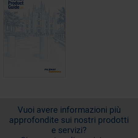
Vuoi avere informazioni più
approfondite sui nostri prodotti
e servizi?