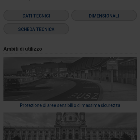
DATI TECNICI
DIMENSIONALI
SCHEDA TECNICA
Ambiti di utilizzo
Protezione di aree sensibili o di massima sicurezza