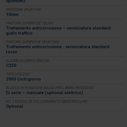
spuntoni)
SPESSORE SPUNTONI
10mm
FINITURA SUPERFICIE TELAIO
Trattamento anticorrosione – verniciatura standard
giallo traffico
FINITURA SUPERFICIE SPUNTONI
Trattamento anticorrosione - verniciatura standard
rosso
CLASSE DI CARICO (EN124)
C250
TIPO UTILIZZO
2000 Cicli/giorno
BLOCCO IN POSIZIONE BASSA PER LIBERO PASSAGGIO
Di serie – manuale (optional elettrico)
KIT 2 MODULI DI COLLEGAMENTO SEMICIRCOLARI
Optional