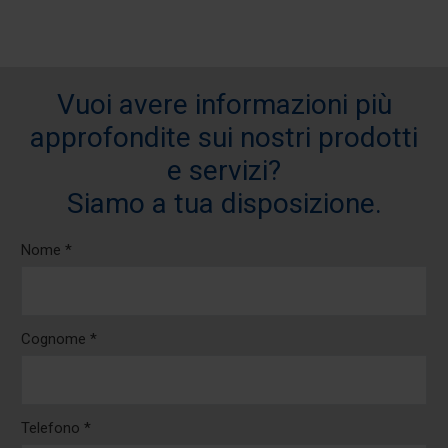
Vuoi avere informazioni più
approfondite sui nostri prodotti
e servizi?
Siamo a tua disposizione.
Nome *
Cognome *
Telefono *