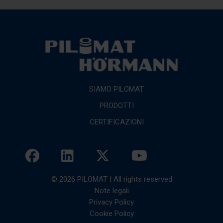
SIAMO PILOMAT
PRODOTTI
CERTIFICAZIONI
© 2026 PILOMAT | All rights reserved
Note legali
Privacy Policy
Cookie Policy