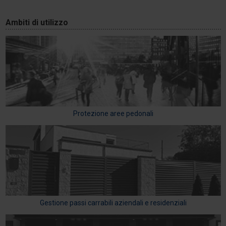
Ambiti di utilizzo
Protezione aree pedonali
Gestione passi carrabili aziendali e residenziali