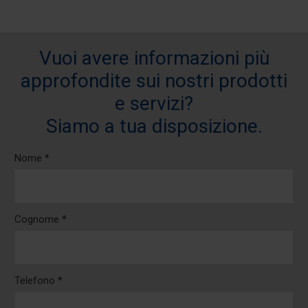
Vuoi avere informazioni più
approfondite sui nostri prodotti
e servizi?
Siamo a tua disposizione.
Nome *
Cognome *
Telefono *