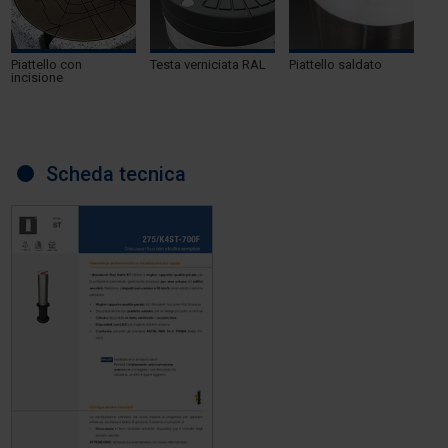
Piattello con
Testa verniciata RAL
Piattello saldato
incisione
Scheda tecnica