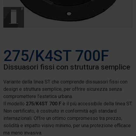
275/K4ST 700F
Dissuasori fissi con struttura semplice
Variante della linea ST che comprende dissuasori fissi con
design e struttura semplice, per offrire sicurezza senza
compromettere l’estetica urbana.
Il modello
275/K4ST 700 F
è il più accessibile della linea ST.
Non certificato, è costruito in conformità agli standard
internazionali. Offre un ottimo compromesso tra prezzo,
solidità e impatto visivo minimo, per una protezione efficace
ma meno invasiva.