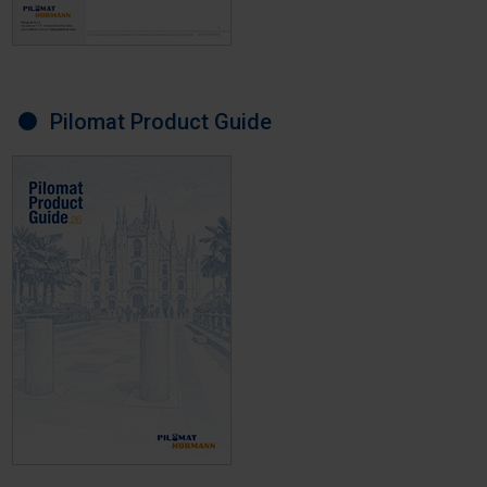
Pilomat Product Guide