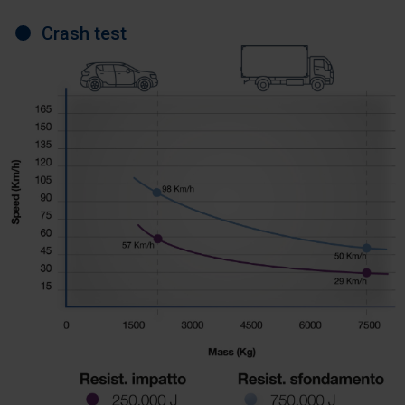
Crash test