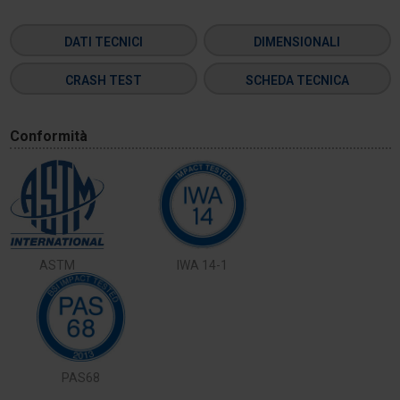
DATI TECNICI
DIMENSIONALI
CRASH TEST
SCHEDA TECNICA
Conformità
ASTM
IWA 14-1
PAS68