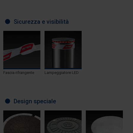
Sicurezza e visibilità
Fascia rifrangente
Lampeggiatore LED
Design speciale