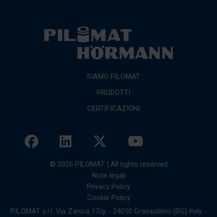
SIAMO PILOMAT
PRODOTTI
CERTIFICAZIONI
© 2026 PILOMAT | All rights reserved
Note legali
Privacy Policy
Cookie Policy
PILOMAT s.r.l. Via Zanica 17/p - 24050 Grassobbio (BG) Italy -