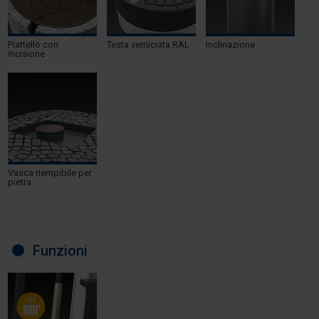
Piattello con
Testa verniciata RAL
Inclinazione
incisione
Vasca riempibile per
pietra
Funzioni