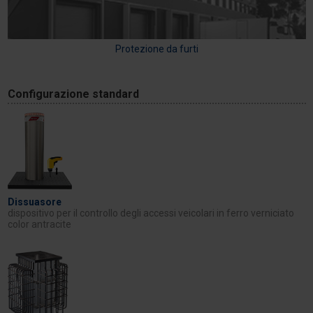
Protezione da furti
Configurazione standard
Dissuasore
dispositivo per il controllo degli accessi veicolari in ferro verniciato
color antracite