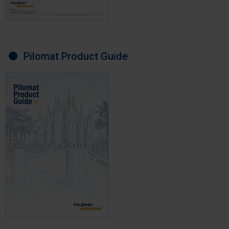
Pilomat Product Guide