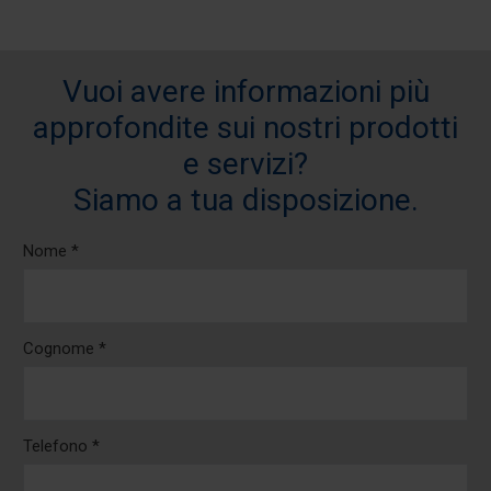
Vuoi avere informazioni più
approfondite sui nostri prodotti
e servizi?
Siamo a tua disposizione.
Nome *
Cognome *
Telefono *