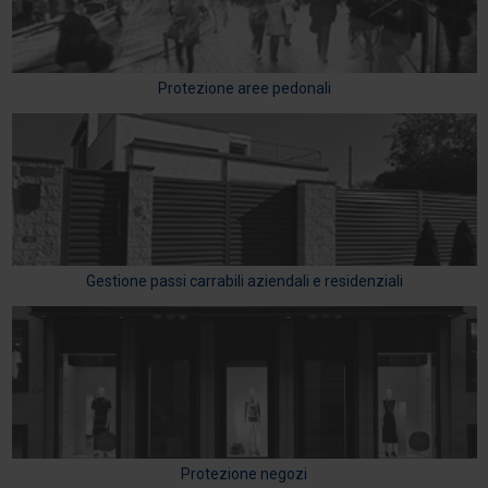
Protezione aree pedonali
Gestione passi carrabili aziendali e residenziali
Protezione negozi