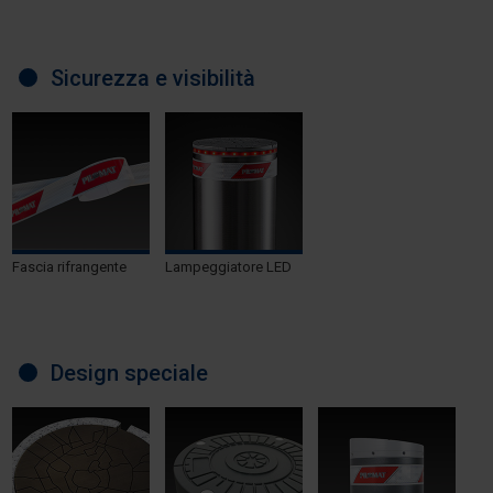
Sicurezza e visibilità
Fascia rifrangente
Lampeggiatore LED
Design speciale