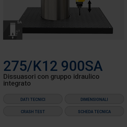
275/K12 900SA
Dissuasori con gruppo idraulico
integrato
DATI TECNICI
DIMENSIONALI
CRASH TEST
SCHEDA TECNICA