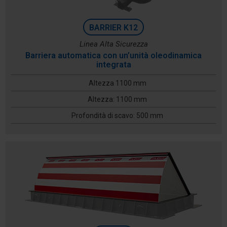
BARRIER K12
Linea Alta Sicurezza
Barriera automatica con un’unità oleodinamica
integrata
Altezza 1100 mm
Altezza: 1100 mm
Profondità di scavo: 500 mm