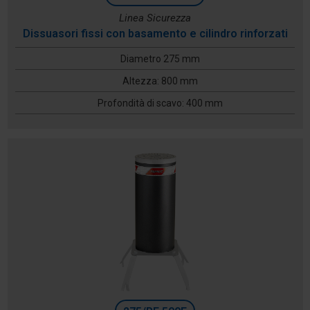
Linea Sicurezza
Dissuasori fissi con basamento e cilindro rinforzati
Diametro 275 mm
Altezza: 800 mm
Profondità di scavo: 400 mm