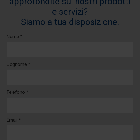
approfondite sui nostri prodotti
e servizi?
Siamo a tua disposizione.
Nome *
Cognome *
Telefono *
Email *