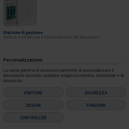
Stazione di gestione
Unità di controllo per il funzionamento del dissuasore
Personalizzazioni
La vasta gamma di accessori permette di personalizzare il
dissuasore secondo qualsiasi esigenza estetica, funzionale e di
sicurezza.
FINITURE
SICUREZZA
DESIGN
FUNZIONI
CONTROLLER