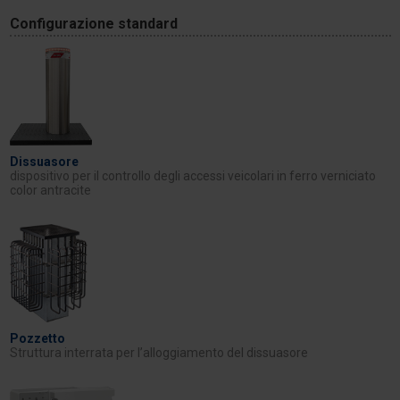
Configurazione standard
Dissuasore
dispositivo per il controllo degli accessi veicolari in ferro verniciato
color antracite
Pozzetto
Struttura interrata per l’alloggiamento del dissuasore