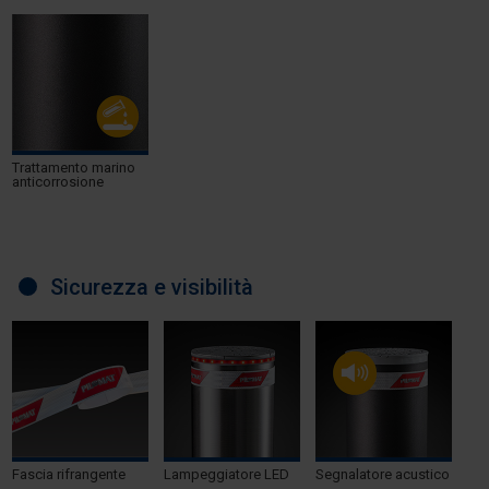
Trattamento marino
anticorrosione
Sicurezza e visibilità
Fascia rifrangente
Lampeggiatore LED
Segnalatore acustico