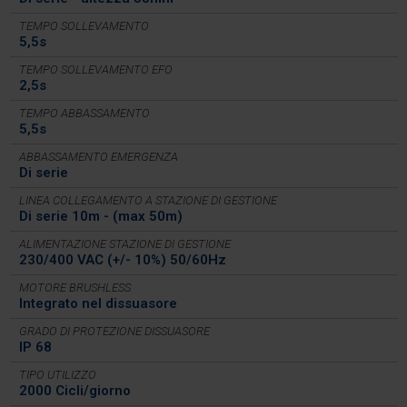
TEMPO SOLLEVAMENTO
5,5s
TEMPO SOLLEVAMENTO EFO
2,5s
TEMPO ABBASSAMENTO
5,5s
ABBASSAMENTO EMERGENZA
Di serie
LINEA COLLEGAMENTO A STAZIONE DI GESTIONE
Di serie 10m - (max 50m)
ALIMENTAZIONE STAZIONE DI GESTIONE
230/400 VAC (+/- 10%) 50/60Hz
MOTORE BRUSHLESS
Integrato nel dissuasore
GRADO DI PROTEZIONE DISSUASORE
IP 68
TIPO UTILIZZO
2000 Cicli/giorno