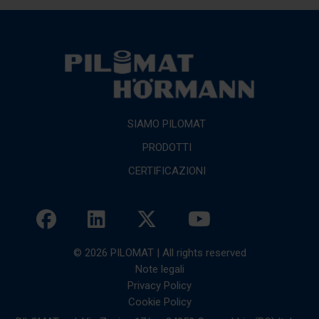
SIAMO PILOMAT
PRODOTTI
CERTIFICAZIONI
© 2026 PILOMAT | All rights reserved
Note legali
Privacy Policy
Cookie Policy