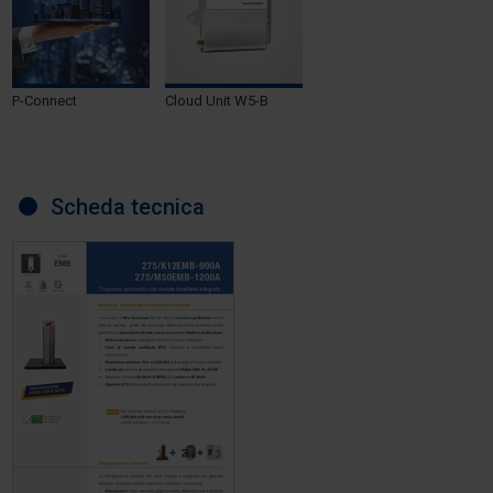
P-Connect
Cloud Unit W5-B
Scheda tecnica