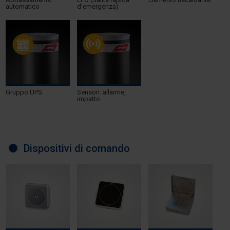
automatico
d’emergenza)
Gruppo UPS
Sensori: allarme,
impatto
Dispositivi di comando