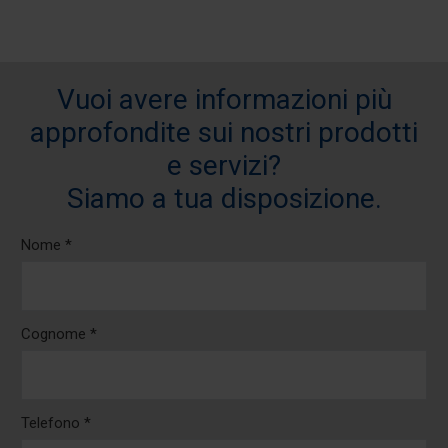
Vuoi avere informazioni più
approfondite sui nostri prodotti
e servizi?
Siamo a tua disposizione.
Nome *
Cognome *
Telefono *