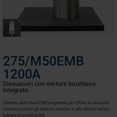
275/M50EMB
1200A
Dissuasori con motore brushless
integrato
Variante della linea EMB progettata per offrire la massima
sicurezza contro gli attacchi veicolari e, allo stesso tempo,
tutelare la sostenibilità.