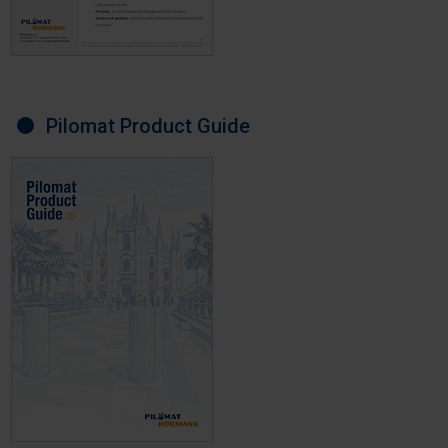
Pilomat Product Guide