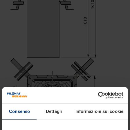
Consenso
Dettagli
Informazioni sui cookie