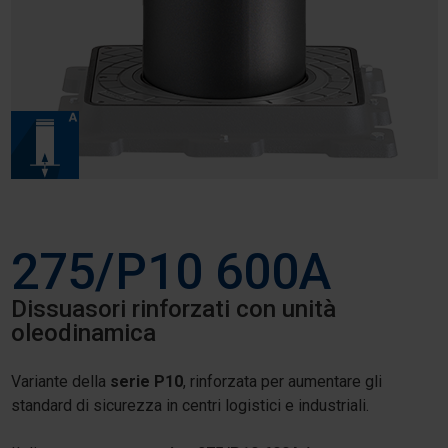
275/P10 600A
Dissuasori rinforzati con unità
oleodinamica
Variante della
serie P10
, rinforzata per aumentare gli
standard di sicurezza in centri logistici e industriali.