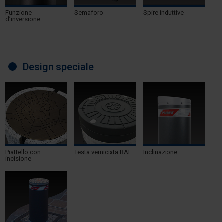
Funzione
Semaforo
Spire induttive
d’inversione
Design speciale
Piattello con
Testa verniciata RAL
Inclinazione
incisione