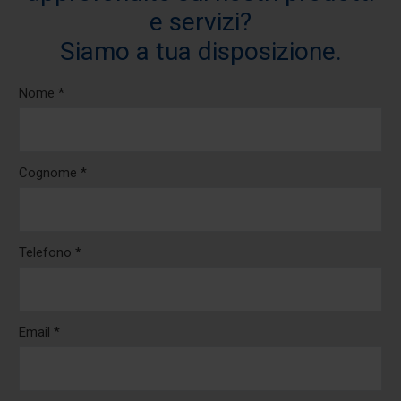
e servizi?
Siamo a tua disposizione.
Nome *
Cognome *
Telefono *
Email *