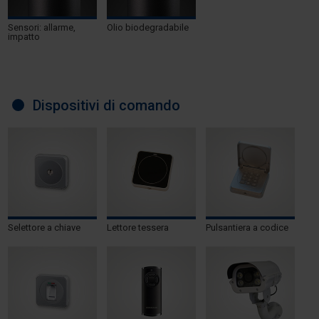
Sensori: allarme,
Olio biodegradabile
impatto
Dispositivi di comando
Selettore a chiave
Lettore tessera
Pulsantiera a codice