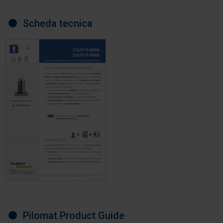
Scheda tecnica
Pilomat Product Guide