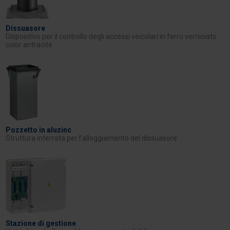
Dissuasore
Dispositivo per il controllo degli accessi veicolari in ferro verniciato
color antracite
Pozzetto in aluzinc
Struttura interrata per l’alloggiamento del dissuasore
Stazione di gestione