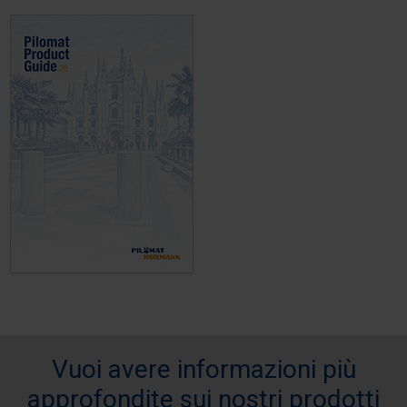
Vuoi avere informazioni più
approfondite sui nostri prodotti