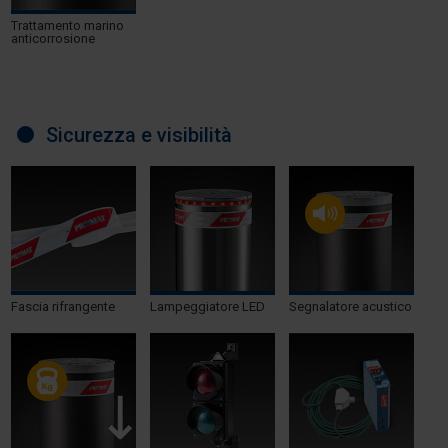
Trattamento marino
anticorrosione
Sicurezza e visibilità
Fascia rifrangente
Lampeggiatore LED
Segnalatore acustico