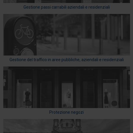
Gestione passi carrabili aziendali e residenziali
Gestione del traffico in aree pubbliche, aziendali e residenziali
Protezione negozi