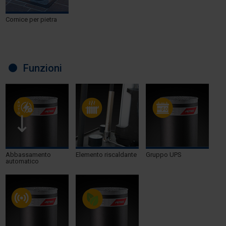
Cornice per pietra
Funzioni
Abbassamento
Elemento riscaldante
Gruppo UPS
automatico