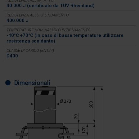
RESISTENZA ALL’IMPATTO
40.000 J (certificato da TÜV Rheinland)
RESISTENZA ALLO SFONDAMENTO
400.000 J
TEMPERATURE NOMINALI DI FUNZIONAMENTO
-40°C +70°C (in caso di basse temperature utilizzare
resistenza scaldante)
CLASSE DI CARICO (EN124)
D400
Dimensionali