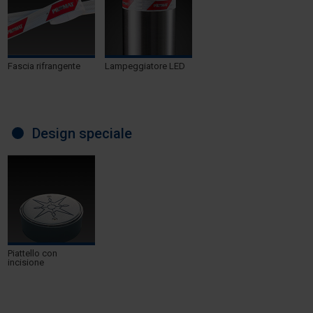
Fascia rifrangente
Lampeggiatore LED
Design speciale
Piattello con
incisione