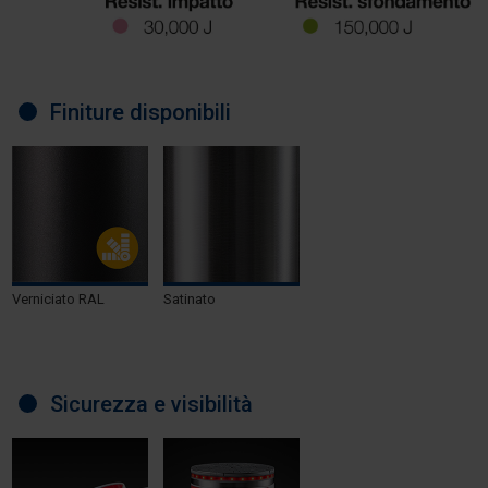
Finiture disponibili
Verniciato RAL
Satinato
Sicurezza e visibilità