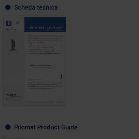
Scheda tecnica
Pilomat Product Guide