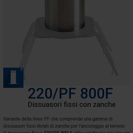
220/PF 800F
Dissuasori fissi con zanche
Variante della linea PF che comprende una gamma di
dissuasori fissi dotati di zanche per l’ancoraggio al terreno.