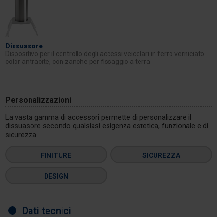
Dissuasore
Dispositivo per il controllo degli accessi veicolari in ferro verniciato
color antracite, con zanche per fissaggio a terra
Personalizzazioni
La vasta gamma di accessori permette di personalizzare il
dissuasore secondo qualsiasi esigenza estetica, funzionale e di
sicurezza.
FINITURE
SICUREZZA
DESIGN
Dati tecnici