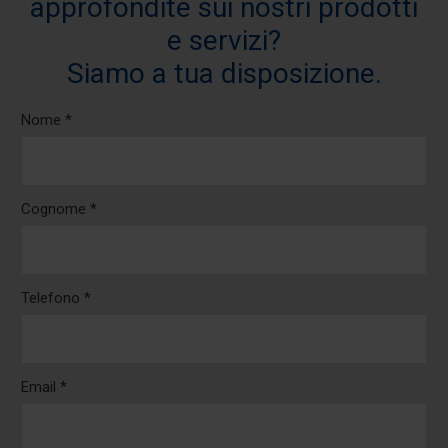
approfondite sui nostri prodotti
e servizi?
Siamo a tua disposizione.
Nome *
Cognome *
Telefono *
Email *