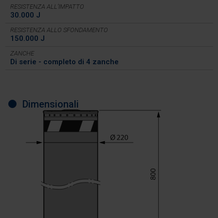
RESISTENZA ALL’IMPATTO
30.000 J
RESISTENZA ALLO SFONDAMENTO
150.000 J
ZANCHE
Di serie - completo di 4 zanche
Dimensionali