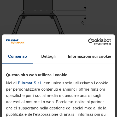
Consenso
Dettagli
Informazioni sui cookie
Questo sito web utilizza i cookie
Noi di
Pilomat S.r.l.
con unico socio utilizziamo i cookie
per personalizzare contenuti e annunci, offrire funzioni
specifiche per i social media e condurre analisi sugli
accessi al nostro sito web. Forniamo inoltre ai partner
che ci supportano nella gestione dei social media, della
pubblicità e dell’elaborazione di analisi, informazioni sul