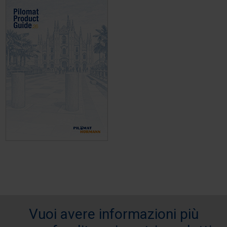
Vuoi avere informazioni più