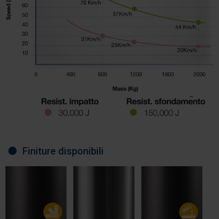
Finiture disponibili