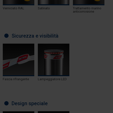
Verniciato RAL
Satinato
Trattamento marino
anticorrosione
Sicurezza e visibilità
Fascia rifrangente
Lampeggiatore LED
Design speciale