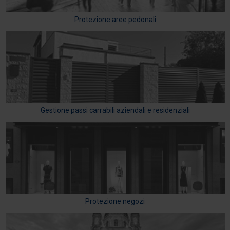
Protezione aree pedonali
Gestione passi carrabili aziendali e residenziali
Protezione negozi