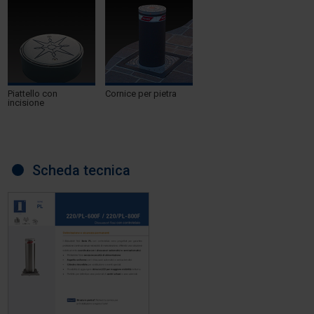
Piattello con
Cornice per pietra
incisione
Scheda tecnica