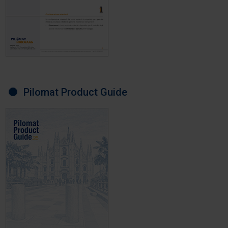
Pilomat Product Guide