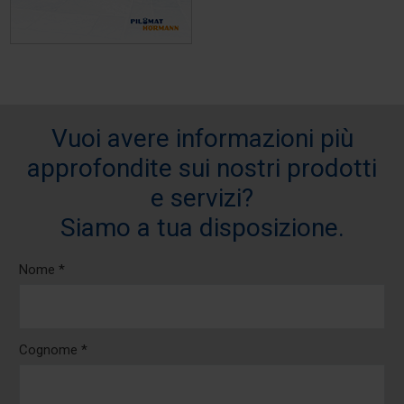
Vuoi avere informazioni più
approfondite sui nostri prodotti
e servizi?
Siamo a tua disposizione.
Nome *
Cognome *