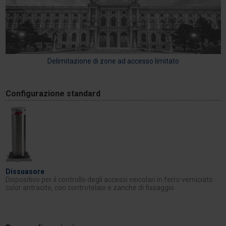
Delimitazione di zone ad accesso limitato
Configurazione standard
Dissuasore
Dispositivo per il controllo degli accessi veicolari in ferro verniciato
color antracite, con controtelaio e zanche di fissaggio