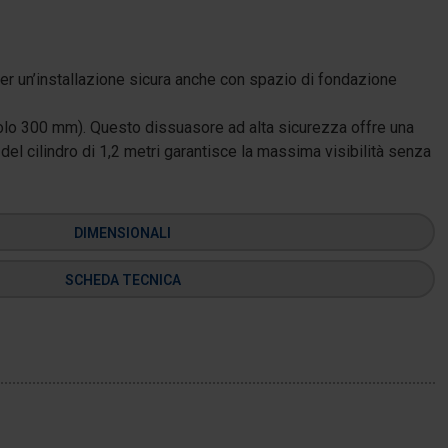
per un’installazione sicura anche con spazio di fondazione
solo 300 mm). Questo dissuasore ad alta sicurezza offre una
del cilindro di 1,2 metri garantisce la massima visibilità senza
DIMENSIONALI
SCHEDA TECNICA