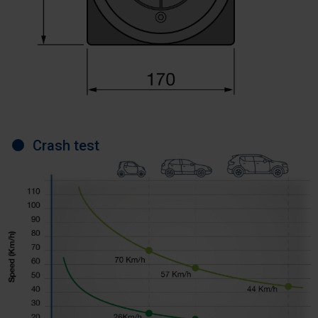
Crash test