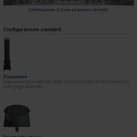
Delimitazione di zone ad accesso limitato
Configurazione standard
Dissuasore
Dispositivo per il controllo degli accessi veicolari in ferro verniciato
color grigio antracite