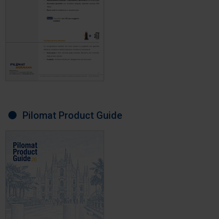
Pilomat Product Guide