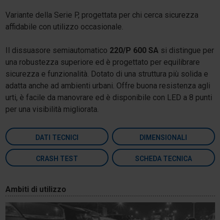
Variante della Serie P, progettata per chi cerca sicurezza
affidabile con utilizzo occasionale.
Il dissuasore semiautomatico
220/P 600 SA
si distingue per
una robustezza superiore ed è progettato per equilibrare
sicurezza e funzionalità. Dotato di una struttura più solida e
adatta anche ad ambienti urbani. Offre buona resistenza agli
urti, è facile da manovrare ed è disponibile con LED a 8 punti
per una visibilità migliorata.
DATI TECNICI
DIMENSIONALI
CRASH TEST
SCHEDA TECNICA
Ambiti di utilizzo