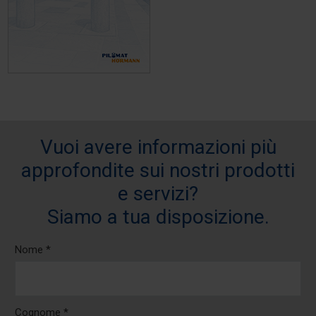
Vuoi avere informazioni più
approfondite sui nostri prodotti
e servizi?
Siamo a tua disposizione.
Nome *
Cognome *