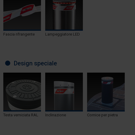
Fascia rifrangente
Lampeggiatore LED
Design speciale
Testa verniciata RAL
Inclinazione
Cornice per pietra