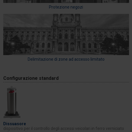
Protezione negozi
Delimitazione di zone ad accesso limitato
Configurazione standard
Dissuasore
dispositivo per il controllo degli accessi veicolari in ferro verniciato