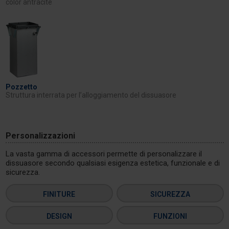
color antracite
Pozzetto
Struttura interrata per l’alloggiamento del dissuasore
Personalizzazioni
La vasta gamma di accessori permette di personalizzare il
dissuasore secondo qualsiasi esigenza estetica, funzionale e di
sicurezza.
FINITURE
SICUREZZA
DESIGN
FUNZIONI