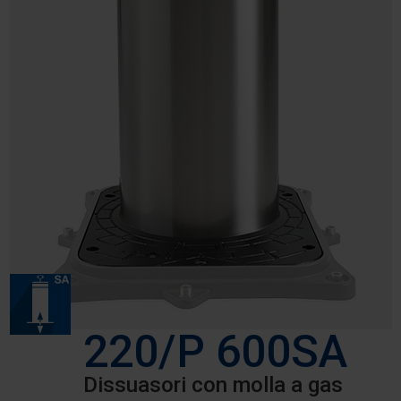
220/P 600SA
Dissuasori con molla a gas