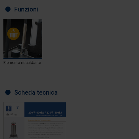
Funzioni
Elemento riscaldante
Scheda tecnica