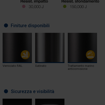
Finiture disponibili
Verniciato RAL
Satinato
Trattamento marino
anticorrosione
Sicurezza e visibilità