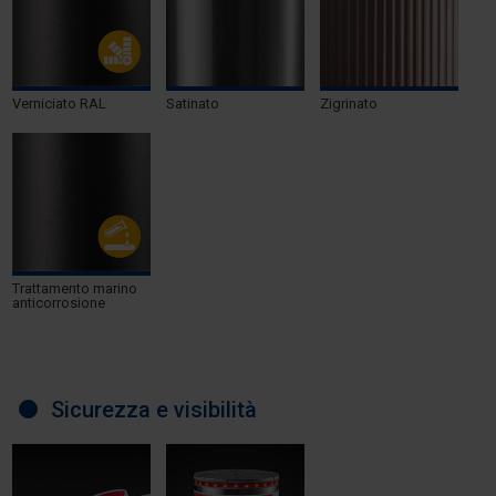
Verniciato RAL
Satinato
Zigrinato
Trattamento marino
anticorrosione
Sicurezza e visibilità