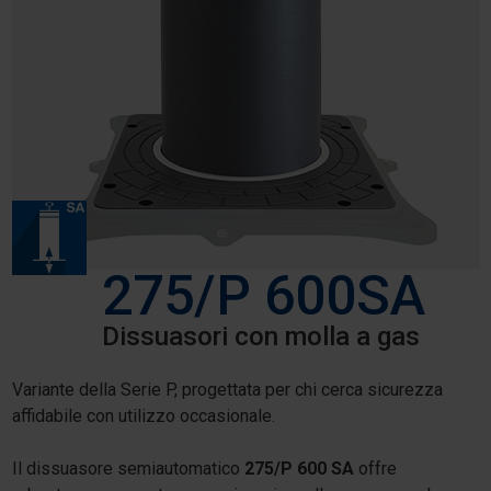
275/P 600SA
Dissuasori con molla a gas
Variante della Serie P, progettata per chi cerca sicurezza
affidabile con utilizzo occasionale.
Il dissuasore semiautomatico
275/P 600 SA
offre