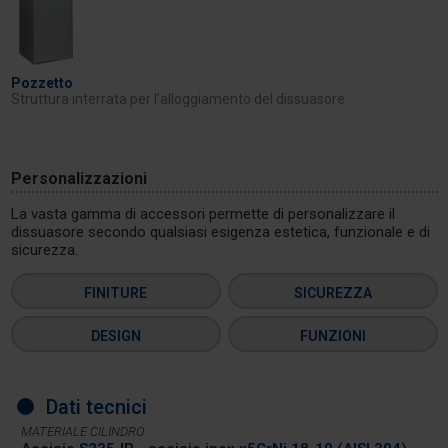
Pozzetto
Struttura interrata per l’alloggiamento del dissuasore
Personalizzazioni
La vasta gamma di accessori permette di personalizzare il
dissuasore secondo qualsiasi esigenza estetica, funzionale e di
sicurezza.
FINITURE
SICUREZZA
DESIGN
FUNZIONI
Dati tecnici
MATERIALE CILINDRO