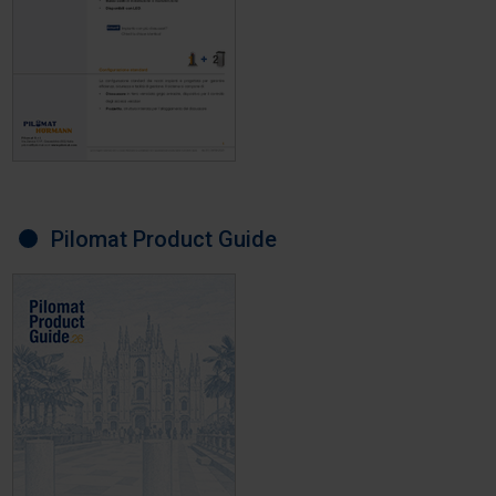
Pilomat Product Guide