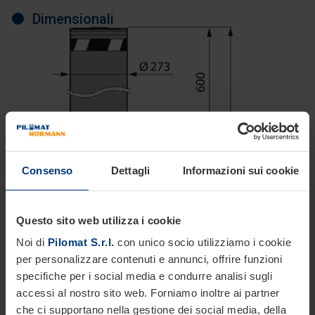
Dimensionali
Consenso
Dettagli
Informazioni sui cookie
Questo sito web utilizza i cookie
Noi di
Pilomat S.r.l.
con unico socio utilizziamo i cookie
per personalizzare contenuti e annunci, offrire funzioni
specifiche per i social media e condurre analisi sugli
accessi al nostro sito web. Forniamo inoltre ai partner
che ci supportano nella gestione dei social media, della