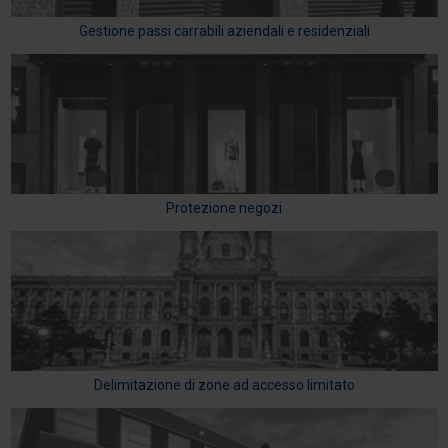
Gestione passi carrabili aziendali e residenziali
Protezione negozi
Delimitazione di zone ad accesso limitato