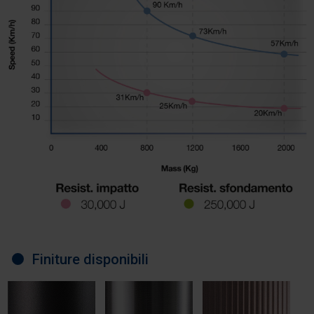
Finiture disponibili