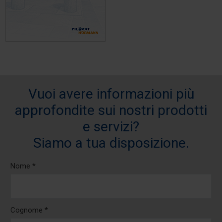
Vuoi avere informazioni più
approfondite sui nostri prodotti
e servizi?
Siamo a tua disposizione.
Nome *
Cognome *