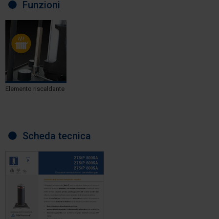
Funzioni
Elemento riscaldante
Scheda tecnica