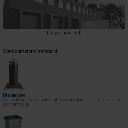
Protezione da furti
Configurazione standard
Dissuasore
dispositivo per il controllo degli accessi veicolari in ferro verniciato
color antracite