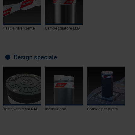
Fascia rifrangente
Lampeggiatore LED
Design speciale
Testa verniciata RAL
Inclinazione
Cornice per pietra