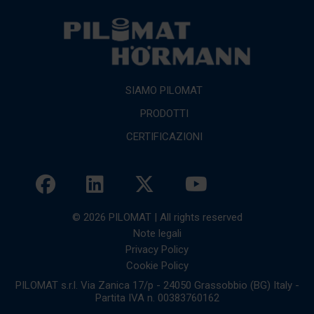
SIAMO PILOMAT
PRODOTTI
CERTIFICAZIONI
© 2026 PILOMAT | All rights reserved
Note legali
Privacy Policy
Cookie Policy
PILOMAT s.r.l. Via Zanica 17/p - 24050 Grassobbio (BG) Italy -
Partita IVA n. 00383760162