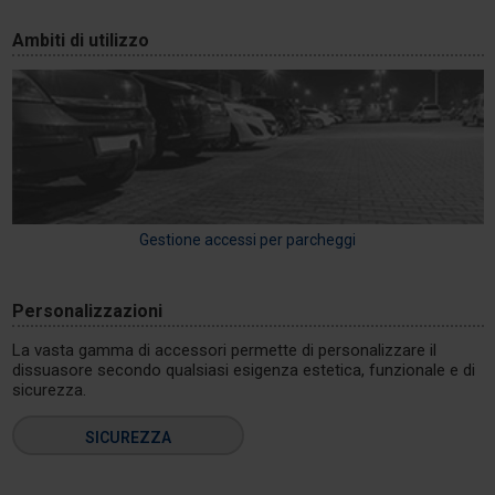
Ambiti di utilizzo
Gestione accessi per parcheggi
Personalizzazioni
La vasta gamma di accessori permette di personalizzare il
dissuasore secondo qualsiasi esigenza estetica, funzionale e di
sicurezza.
SICUREZZA