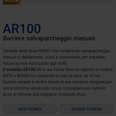
AR100
Barriere salvaparcheggio manuali
Variante della linea PARKY che comprende salvaparcheggio
manuali a ribaltamento, sicuri e convenienti, per impedire
l’accesso non autorizzato agli stalli.
Il modello AR100
offre una forma diversa rispetto ai modelli
AR50 e AR600 ma condivide la stessa base da 10 cm.
Questa variante è inoltre dotata di una serratura integrata per
una protezione ancora più sicura. Consigliata per contesti
dove si richieda una maggiore continuità d’uso.
DATI TECNICI
SCHEDA TECNICA