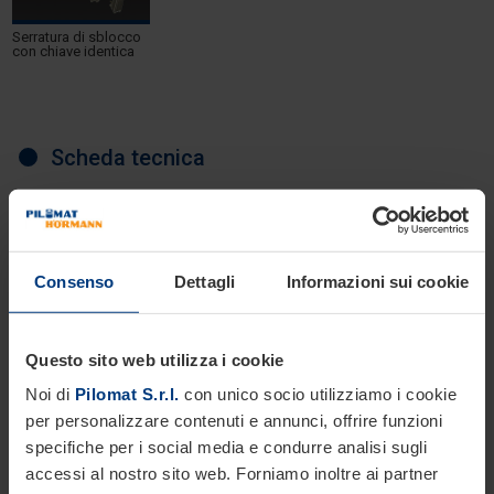
Serratura di sblocco
con chiave identica
Scheda tecnica
Consenso
Dettagli
Informazioni sui cookie
Questo sito web utilizza i cookie
Noi di
Pilomat S.r.l.
con unico socio utilizziamo i cookie
per personalizzare contenuti e annunci, offrire funzioni
specifiche per i social media e condurre analisi sugli
accessi al nostro sito web. Forniamo inoltre ai partner