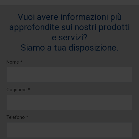
Vuoi avere informazioni più
approfondite sui nostri prodotti
e servizi?
Siamo a tua disposizione.
Nome *
Cognome *
Telefono *