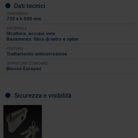
Dati tecnici
DIMENSIONI
730 x h 500 mm
MATERIALE
Struttura: acciaio inox
Basamento: fibra di vetro e nylon
FINITURA
Trattamento anticorrosione
SERRATURA STANDARD
Blocco Europeo
Sicurezza e visibilità