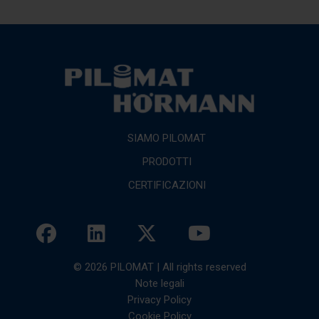
SIAMO PILOMAT
PRODOTTI
CERTIFICAZIONI
© 2026 PILOMAT | All rights reserved
Note legali
Privacy Policy
Cookie Policy