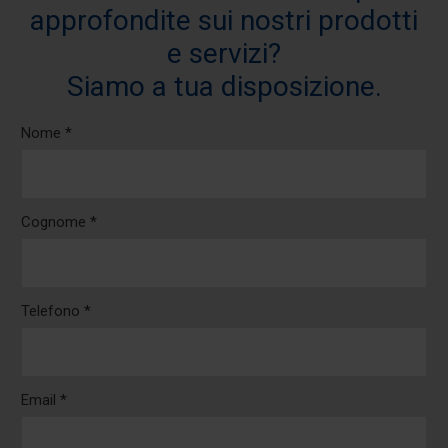
approfondite sui nostri prodotti
e servizi?
Siamo a tua disposizione.
Nome *
Cognome *
Telefono *
Email *