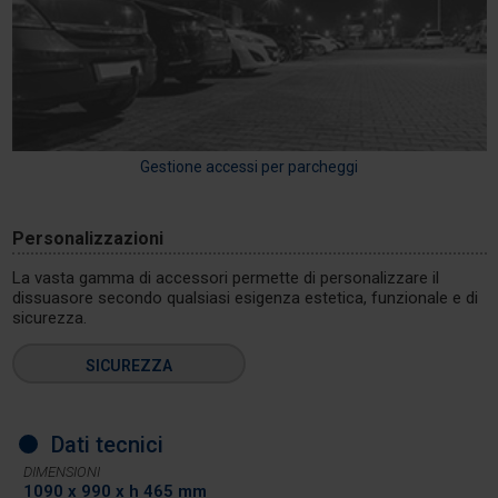
Gestione accessi per parcheggi
Personalizzazioni
La vasta gamma di accessori permette di personalizzare il
dissuasore secondo qualsiasi esigenza estetica, funzionale e di
sicurezza.
SICUREZZA
Dati tecnici
DIMENSIONI
1090 x 990 x h 465 mm