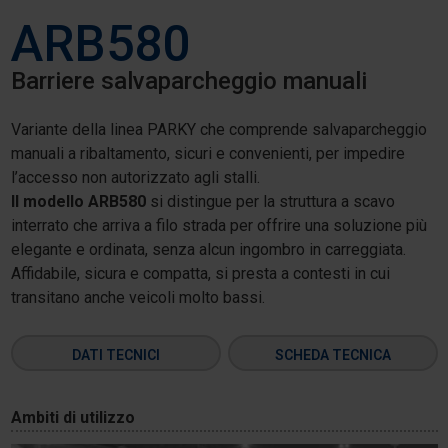
ARB580
Barriere salvaparcheggio manuali
Variante della linea PARKY che comprende salvaparcheggio
manuali a ribaltamento, sicuri e convenienti, per impedire
l’accesso non autorizzato agli stalli.
Il modello ARB580
si distingue per la struttura a scavo
interrato che arriva a filo strada per offrire una soluzione più
elegante e ordinata, senza alcun ingombro in carreggiata.
Affidabile, sicura e compatta, si presta a contesti in cui
transitano anche veicoli molto bassi.
DATI TECNICI
SCHEDA TECNICA
Ambiti di utilizzo