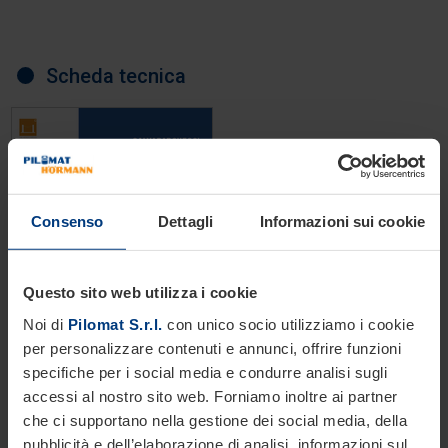
Scheda tecnica
Consenso
Dettagli
Informazioni sui cookie
Questo sito web utilizza i cookie
Noi di
Pilomat S.r.l.
con unico socio utilizziamo i cookie
per personalizzare contenuti e annunci, offrire funzioni
specifiche per i social media e condurre analisi sugli
accessi al nostro sito web. Forniamo inoltre ai partner
che ci supportano nella gestione dei social media, della
pubblicità e dell’elaborazione di analisi, informazioni sul