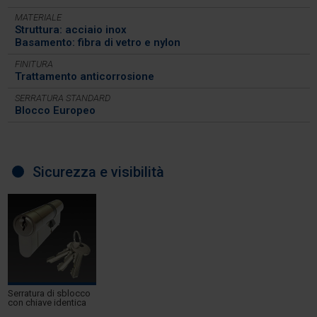
MATERIALE
Struttura: acciaio inox
Basamento: fibra di vetro e nylon
FINITURA
Trattamento anticorrosione
SERRATURA STANDARD
Blocco Europeo
Sicurezza e visibilità
Serratura di sblocco
con chiave identica